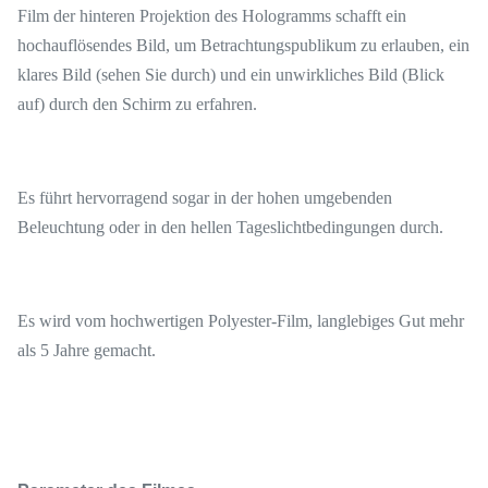
Film der hinteren Projektion des Hologramms schafft ein
hochauflösendes Bild, um Betrachtungspublikum zu erlauben, ein
klares Bild (sehen Sie durch) und ein unwirkliches Bild (Blick
auf) durch den Schirm zu erfahren.
Es führt hervorragend sogar in der hohen umgebenden
Beleuchtung oder in den hellen Tageslichtbedingungen durch.
Es wird vom hochwertigen Polyester-Film, langlebiges Gut mehr
als 5 Jahre gemacht.