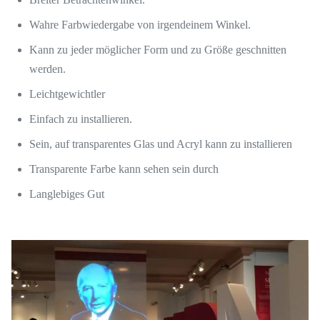
Wahre Farbwiedergabe von irgendeinem Winkel.
Kann zu jeder möglicher Form und zu Größe geschnitten
werden.
Leichtgewichtler
Einfach zu installieren.
Sein, auf transparentes Glas und Acryl kann zu installieren
Transparente Farbe kann sehen sein durch
Langlebiges Gut