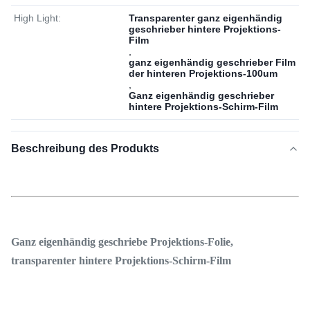
High Light:
Transparenter ganz eigenhändig
geschrieber hintere Projektions-
Film
,
ganz eigenhändig geschrieber Film
der hinteren Projektions-100um
,
Ganz eigenhändig geschrieber
hintere Projektions-Schirm-Film
Beschreibung des Produkts
Ganz eigenhändig geschriebe Projektions-Folie,
transparenter hintere Projektions-Schirm-Film