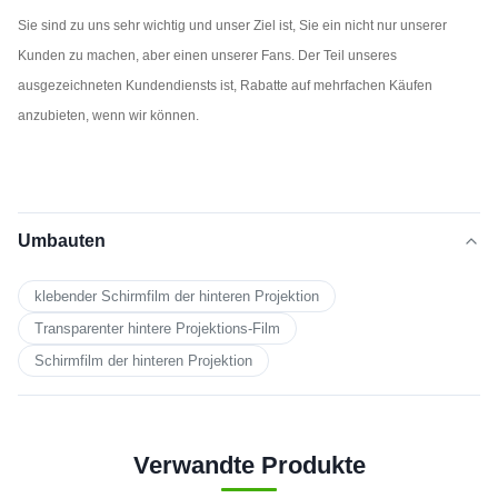
Sie sind zu uns sehr wichtig und unser Ziel ist, Sie ein nicht nur unserer
Kunden zu machen, aber einen unserer Fans. Der Teil unseres
ausgezeichneten Kundendiensts ist, Rabatte auf mehrfachen Käufen
anzubieten, wenn wir können.
Umbauten
klebender Schirmfilm der hinteren Projektion
Transparenter hintere Projektions-Film
Schirmfilm der hinteren Projektion
Verwandte Produkte