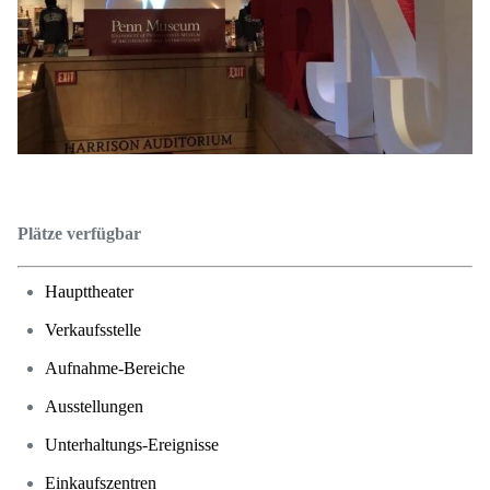
Plätze verfügbar
Haupttheater
Verkaufsstelle
Aufnahme-Bereiche
Ausstellungen
Unterhaltungs-Ereignisse
Einkaufszentren