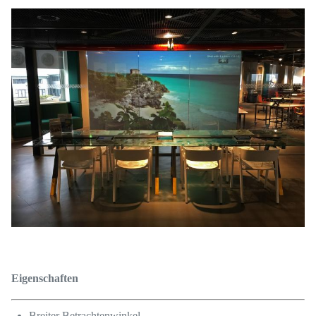
Eigenschaften
Breiter Betrachtenwinkel.