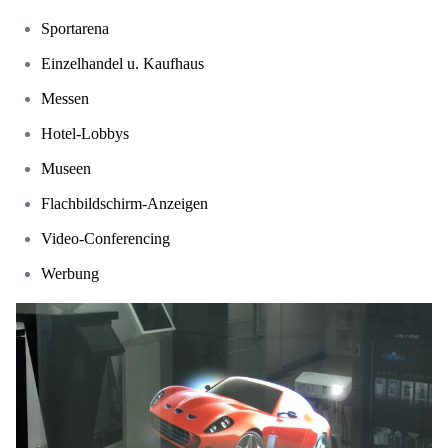
Sportarena
Einzelhandel u. Kaufhaus
Messen
Hotel-Lobbys
Museen
Flachbildschirm-Anzeigen
Video-Conferencing
Werbung