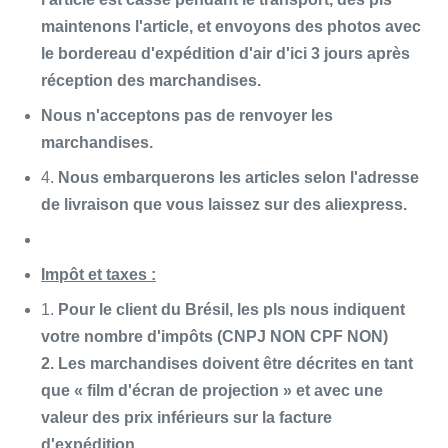
maintenons l'article, et envoyons des photos avec
le bordereau d'expédition d'air d'ici 3 jours après
réception des marchandises.
Nous n'acceptons pas de renvoyer les
marchandises.
4.
Nous embarquerons les articles selon l'adresse
de livraison que vous laissez sur des aliexpress.
Impôt et taxes :
1.
Pour le client du Brésil, les pls nous indiquent
votre nombre d'impôts (CNPJ NON CPF NON)
2. Les marchandises doivent être décrites en tant
que « film d'écran de projection » et avec une
valeur des prix inférieurs sur la facture
d'expédition.