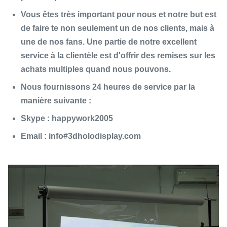
Vous êtes très important pour nous et notre but est
de faire te non seulement un de nos clients, mais à
une de nos fans. Une partie de notre excellent
service à la clientèle est d'offrir des remises sur les
achats multiples quand nous pouvons.
Nous fournissons 24 heures de service par la
manière suivante :
Skype : happywork2005
Email : info#3dholodisplay.com