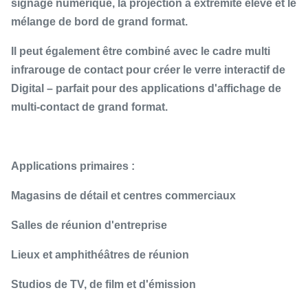
signage numérique, la projection à extrémité élevé et le
mélange de bord de grand format.
Il peut également être combiné avec le cadre multi
infrarouge de contact pour créer le verre interactif de
Digital – parfait pour des applications d'affichage de
multi-contact de grand format.
Applications primaires :
Magasins de détail et centres commerciaux
Salles de réunion d'entreprise
Lieux et amphithéâtres de réunion
Studios de TV, de film et d'émission