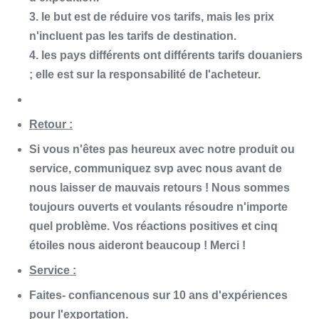
3. le but est de réduire vos tarifs, mais les prix
n'incluent pas les tarifs de destination.
4. les pays différents ont différents tarifs douaniers
; elle est sur la responsabilité de l'acheteur.
Retour :
Si vous n'êtes pas heureux avec notre produit ou
service, communiquez svp avec nous avant de
nous laisser de mauvais retours ! Nous sommes
toujours ouverts et voulants résoudre n'importe
quel problème. Vos réactions positives et cinq
étoiles nous aideront beaucoup ! Merci !
Service :
Faites- confiancenous sur 10 ans d'expériences
pour l'exportation.