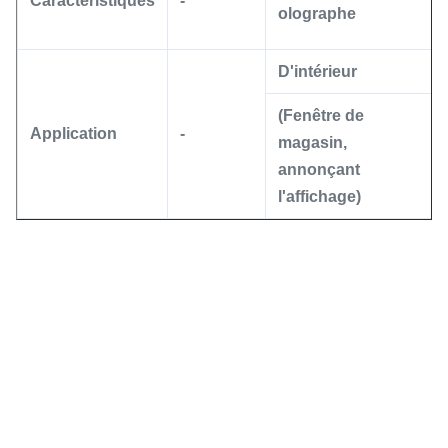
Caractéristiques
-
olographe
D'intérieur
(Fenêtre de
Application
-
magasin,
annonçant
l'affichage)