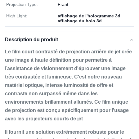
Projection Type:
Frant
High Light:
affichage de l'hologramme 3d
,
affichage du holo 3d
Description du produit
Le film court contrasté de projection arrière de jet crée
une image à haute définition pour permettre à
l'
assistance de visionnement d'éprouver une image
très contrastée et lumineuse. C'est notre nouveau
matériel optique, intense luminosité de offre et
contraste non surpassé même dans les
environnements brillamment allumés. Ce film unique
de projection est conçu spécifiquement pour l'usage
avec les projecteurs courts de jet
Il fournit une solution extrêmement robuste pour le