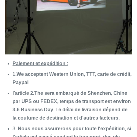
Paiement et expédition :
1.We acceptent Western Union, TTT, carte de crédit,
Paypal
l'article 2.The sera embarqué de Shenzhen, Chine
par UPS ou FEDEX, temps de transport est environ
3-6 Business Day. Le délai de livraison dépend de
la coutume de destination et d'autres facteurs.
3.
Nous nous assurerons pour toute l'expédition, si
l'article est cassé pendant le transport, des pls