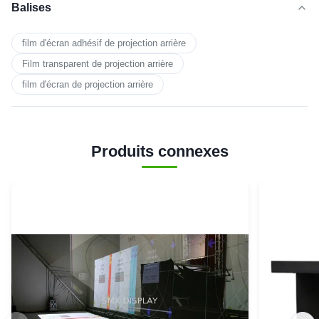
Balises
film d'écran adhésif de projection arrière
Film transparent de projection arrière
film d'écran de projection arrière
Produits connexes