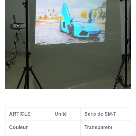
ARTICLE
Unité
Série de SM-T
Couleur
Transparent