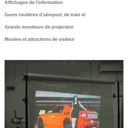
Affichages de l'information
Gares routières d'aéroport, de train et
Grands moniteurs de projection
Musées et attractions de visiteur