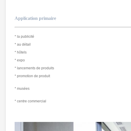
Application primaire
* la publicité
* au détail
* hôtels
* expo
* lancements de produits
* promotion de produit
* musées
* centre commercial