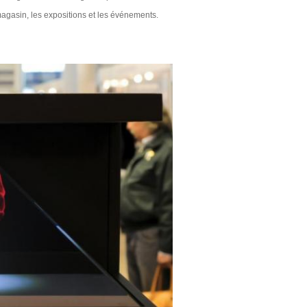
e magasin, les expositions et les événements.