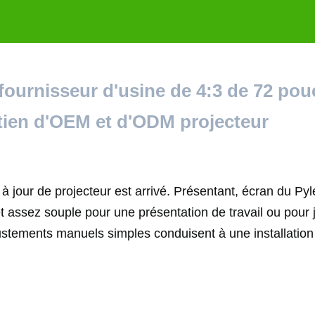
fournisseur d'usine de 4:3 de 72 pou
tien d'OEM et d'ODM projecteur
 jour de projecteur est arrivé. Présentant, écran du Pyl
et assez souple pour une présentation de travail ou pour 
 ajustements manuels simples conduisent à une installatio