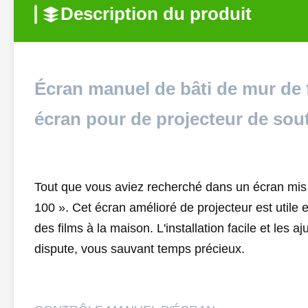
Description du produit
Écran manuel de bâti de mur de 
écran pour de projecteur de sou
Tout que vous aviez recherché dans un écran mis à
100 ». Cet écran amélioré de projecteur est utile 
des films à la maison. L'installation facile et les
dispute, vous sauvant temps précieux.