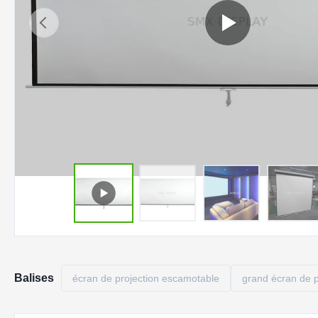
Balises
écran de projection escamotable
grand écran de p