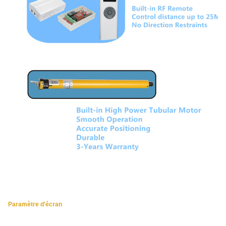
Paramètre d'écran