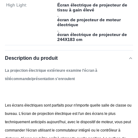
High Light:
Écran électrique de projecteur de
tissu à gain élevé
,
écran de projecteur de moteur
électrique
,
écran électrique de projecteur de
244X183 cm
Description du produit
La projection électrique extérieure examine l'écran à
télécommande/présentation s'enroulent
Les écrans électriques sont parfaits pour n'importe quelle salle de classe ou
bureau. L'écran de projection électrique est l'un des écrans le plus
techniquement anticipés aujourd'hui, avec le dispositif de moteur, vous peut
commander l'écran utilisant le commutateur intégré ou le contrôleur à