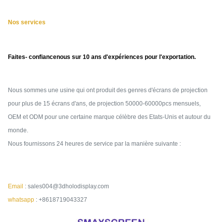
Nos services
Faites- confiancenous sur 10 ans d'expériences pour l'exportation.
Nous sommes une usine qui ont produit des genres d'écrans de projection
pour plus de 15 écrans d'ans, de projection 50000-60000pcs mensuels,
OEM et ODM pour une certaine marque célèbre des Etats-Unis et autour du
monde.
Nous fournissons 24 heures de service par la manière suivante :
Email
: sales004@3dholodisplay.com
whatsapp
: +8618719043327