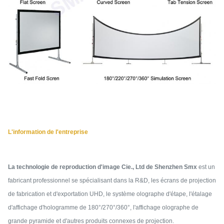
L'information de l'entreprise
La technologie de reproduction d'image Cie., Ltd de Shenzhen Smx
est un
fabricant professionnel se spécialisant dans la R&D, les écrans de projection
de fabrication et d'exportation UHD, le système olographe d'étape, l'étalage
d'affichage d'hologramme de 180°/270°/360°, l'affichage olographe de
grande pyramide et d'autres produits connexes de projection.