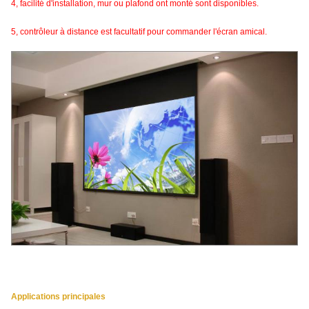
4, facilité d'installation, mur ou plafond ont monté sont disponibles.
5, contrôleur à distance est facultatif pour commander l'écran amical.
Applications principales