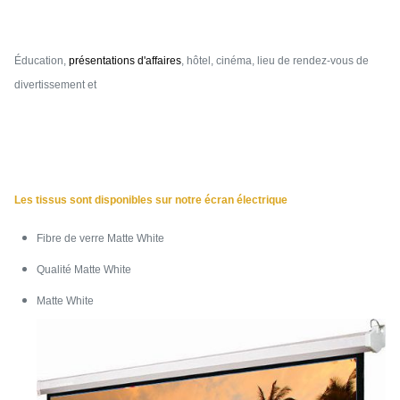
Éducation,
présentations d'affaires
, hôtel, cinéma, lieu de rendez-vous de
divertissement et
Les tissus sont disponibles sur notre écran électrique
Fibre de verre Matte White
Qualité Matte White
Matte White