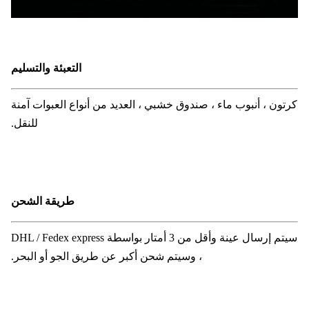
التعبئة والتسليم
كرتون ، أنبوب ماء ، صندوق خشبي ، العديد من أنواع العبوات آمنة
للنقل.
طريقة الشحن
سيتم إرسال عينة وأقل من 3 أمتار بواسطة DHL / Fedex express
، وسيتم شحن أكبر عن طريق الجو أو البحر.