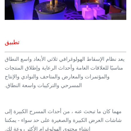
تطبيق
يعد نظام الإسقاط الهولوغرافي ثلاثي الأبعاد واسع النطاق
مناسبًا للعلاقات العامة وأحداث الرعاية وإطلاق المنتجات
والمؤتمرات والمعارض والمتاحف والنوادي والإنتاج
المسرحي والتركيبات واسعة النطاق.
مهما كان ما تبحث عنه ، من أحداث المسرح الكبيرة إلى
شاشات العرض الكبيرة والصغيرة على حد سواء - يمكننا
إنشاء محتوى الهولوغرام الأكثر روعة لك.