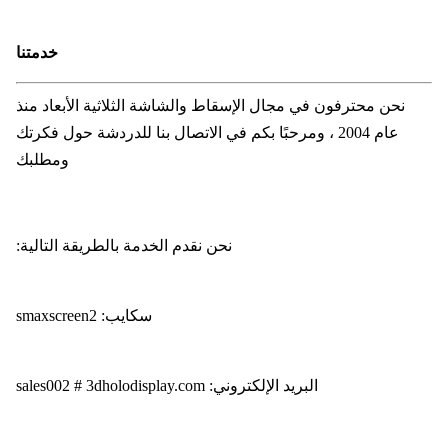
خدمتنا
نحن محترفون في مجال الإسقاط والشاشة الثلاثية الأبعاد منذ
عام 2004 ، ومرحبًا بكم في الاتصال بنا للدردشة حول فكرتك
ومطلبك
نحن نقدم الخدمة بالطريقة التالية:
سكايب: smaxscreen2
البريد الإلكتروني: sales002 # 3dholodisplay.com