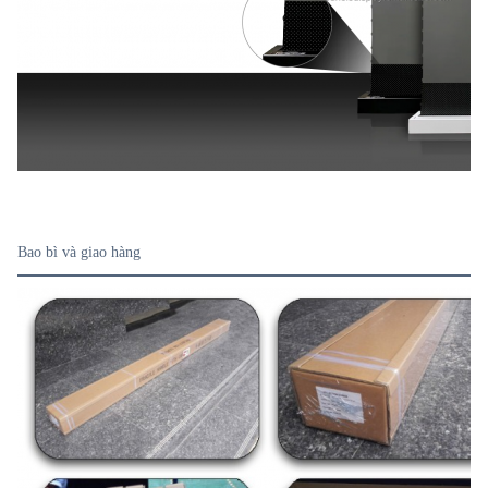
Bao bì và giao hàng