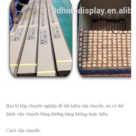
Bao bì hộp chuyên nghiệp để tiết kiệm vận chuyển, nó có thể
được vận chuyển bằng đường hàng không hoặc biển.
Cách vận chuyển: