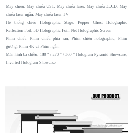
Máy chiếu: Máy chiếu UST, Máy chiếu laser, Máy chiếu 3LCD, Máy
chiếu laser ngắn, Máy chiếu laser TV
Hệ thống chiếu Holographic Stage: Pepper Ghost Holographic
Reflection Foil, 3D Holographic Foil, Net Holographic Screen
Phim chiếu: Phim chiếu phía sau, Phim chiếu holographic, Phim
gương, Phim 4K và Phim ngắn.
Màn hình ba chiều: 180 ° / 270 ° / 360 ° Hologram Pyramid Showcase,
Inverted Hologram Showcase