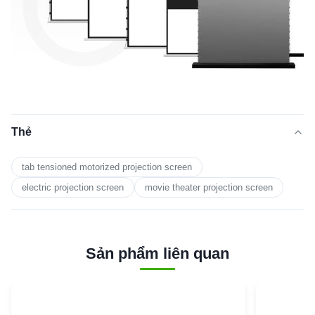
Thẻ
tab tensioned motorized projection screen
electric projection screen
movie theater projection screen
Sản phẩm liên quan