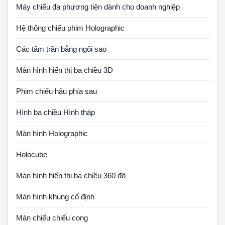
Máy chiếu đa phương tiện dành cho doanh nghiệp
Hệ thống chiếu phim Holographic
Các tấm trần bằng ngôi sao
Màn hình hiển thị ba chiều 3D
Phim chiếu hậu phía sau
Hình ba chiều Hình tháp
Màn hình Holographic
Holocube
Màn hình hiển thị ba chiều 360 độ
Màn hình khung cố định
Màn chiếu chiếu cong