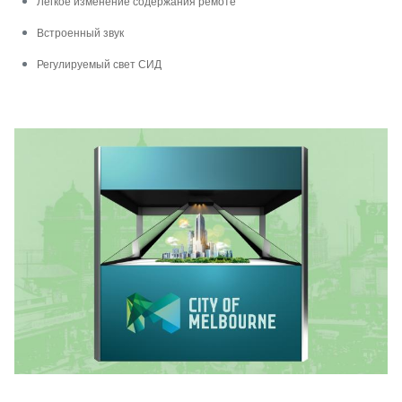
Легкое изменение содержания ремоте
Встроенный звук
Регулируемый свет СИД