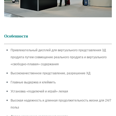
Особенности
Привлекательный дисплей для виртуального представления 3Д
продукта путем совмещение реального продукта и виртуального
«свободно-плавая» содержания
Высококачественное представление, разрешение ХД
Главные выдержка и клеймить
Установка «подключей и играй» легкая
Высокая надежность и длинная продолжительность жизни для 24/7
польз