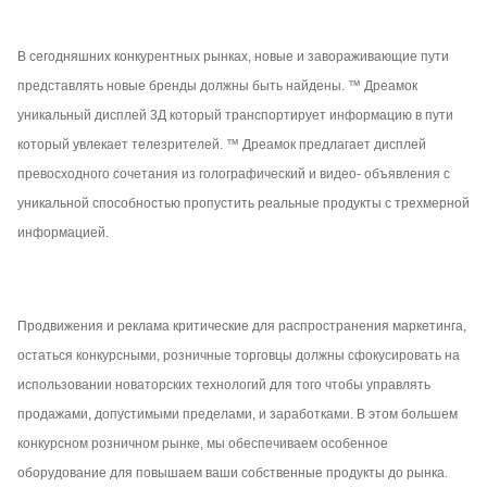
В сегодняшних конкурентных рынках, новые и завораживающие пути
представлять новые бренды должны быть найдены. ™ Дреамок
уникальный дисплей 3Д который транспортирует информацию в пути
который увлекает телезрителей. ™ Дреамок предлагает дисплей
превосходного сочетания из голографический и видео- объявления с
уникальной способностью пропустить реальные продукты с трехмерной
информацией.
Продвижения и реклама критические для распространения маркетинга,
остаться конкурсными, розничные торговцы должны сфокусировать на
использовании новаторских технологий для того чтобы управлять
продажами, допустимыми пределами, и заработками. В этом большем
конкурсном розничном рынке, мы обеспечиваем особенное
оборудование для повышаем ваши собственные продукты до рынка.