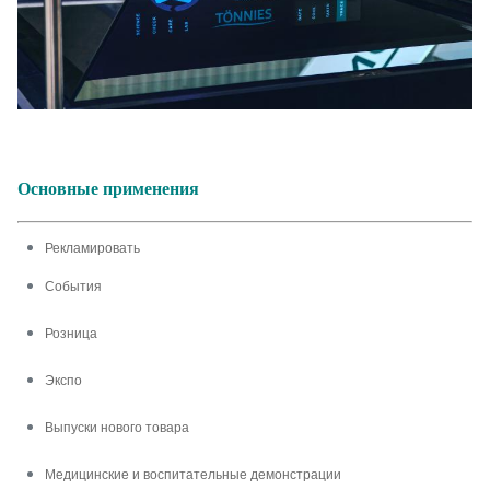
Основные применения
Рекламировать
События
Розница
Экспо
Выпуски нового товара
Медицинские и воспитательные демонстрации