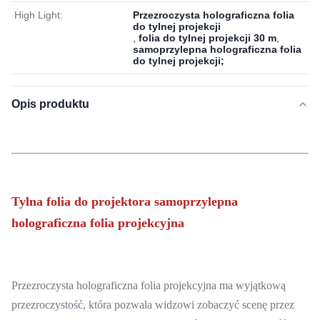
High Light:
Przezroczysta holograficzna folia
do tylnej projekcji
,
folia do tylnej projekcji 30 m
,
samoprzylepna holograficzna folia
do tylnej projekcji;
Opis produktu
Tylna folia do projektora samoprzylepna
holograficzna folia projekcyjna
Przezroczysta holograficzna folia projekcyjna ma wyjątkową
przezroczystość, która pozwala widzowi zobaczyć scenę przez