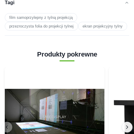
Tagi
film samoprzylepny z tylną projekcją
przezroczysta folia do projekcji tylnej
ekran projekcyjny tylny
Produkty pokrewne