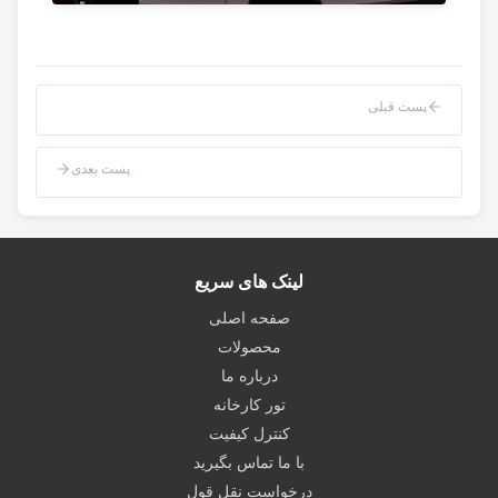
پست قبلی
پست بعدی
لینک های سریع
صفحه اصلی
محصولات
درباره ما
تور کارخانه
کنترل کیفیت
با ما تماس بگیرید
درخواست نقل قول