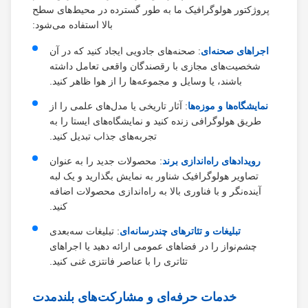
پروژکتور هولوگرافیک ما به طور گسترده در محیط‌های سطح
بالا استفاده می‌شود:
اجراهای صحنه‌ای
: صحنه‌های جادویی ایجاد کنید که در آن
شخصیت‌های مجازی با رقصندگان واقعی تعامل داشته
باشند، یا وسایل و مجموعه‌ها را از هوا ظاهر کنید.
نمایشگاه‌ها و موزه‌ها
: آثار تاریخی یا مدل‌های علمی را از
طریق هولوگرافی زنده کنید و نمایشگاه‌های ایستا را به
تجربه‌های جذاب تبدیل کنید.
رویدادهای راه‌اندازی برند
: محصولات جدید را به عنوان
تصاویر هولوگرافیک شناور به نمایش بگذارید و یک لبه
آینده‌نگر و با فناوری بالا به راه‌اندازی محصولات اضافه
کنید.
تبلیغات و تئاترهای چندرسانه‌ای
: تبلیغات سه‌بعدی
چشم‌نواز را در فضاهای عمومی ارائه دهید یا اجراهای
تئاتری را با عناصر فانتزی غنی کنید.
خدمات حرفه‌ای و مشارکت‌های بلندمدت