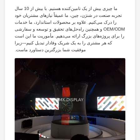
ما چیزی بیش از یک تامین‌کننده هستیم. با بیش از 10 سال
تجربه صنعت در شنژن، چین، ما عمیقاً نیازهای مشتریان خود
را درک می‌کنیم. علاوه بر محصولات استاندارد، ما خدمات
OEM/ODM و همچنین راه‌حل‌های تحقیق و توسعه و سفارشی
را برای پروژه‌های بزرگ ارائه می‌دهیم. مأموریت ما این است
که هر مشتری را به یک شریک وفادار تبدیل کنیم—زیرا
موفقیت شما بزرگترین دستاورد ماست.