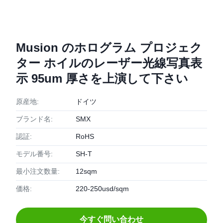
Musion のホログラム プロジェク
ター ホイルのレーザー光線写真表
示 95um 厚さを上演して下さい
原産地:
ドイツ
ブランド名:
SMX
認証:
RoHS
モデル番号:
SH-T
最小注文数量:
12sqm
価格:
220-250usd/sqm
今すぐ問い合わせ