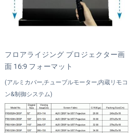
フロアライジング プロジェクター画
面 16:9 フォーマット
(アルミカバー,チューブルモーター,内蔵リモコ
ン&制御システム)