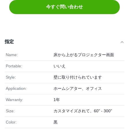
今すぐ問い合わせ
指定
Name:
床から上がるプロジェクター画面
Portable:
いいえ
Style:
壁に取り付けられています
Application:
ホームシアター、オフィス
Warranty:
1年
Size:
カスタマイズされて、60" - 300"
Color:
黒