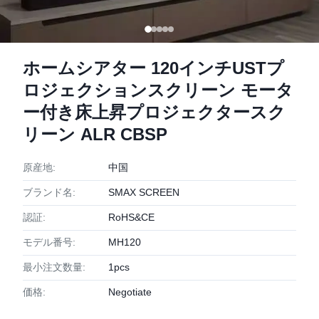
ホームシアター 120インチUSTプ
ロジェクションスクリーン モータ
ー付き床上昇プロジェクタースク
リーン ALR CBSP
原産地:
中国
ブランド名:
SMAX SCREEN
認証:
RoHS&CE
モデル番号:
MH120
最小注文数量:
1pcs
価格:
Negotiate