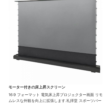
モーター付きの床上昇スクリーン
16:9 フォーマット 電気床上昇プロジェクター画面 リ
ムレスな外観を向上に拡張します.礼拝堂 スポーツバー 