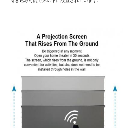
引き込み可能で床の下に設置されています.