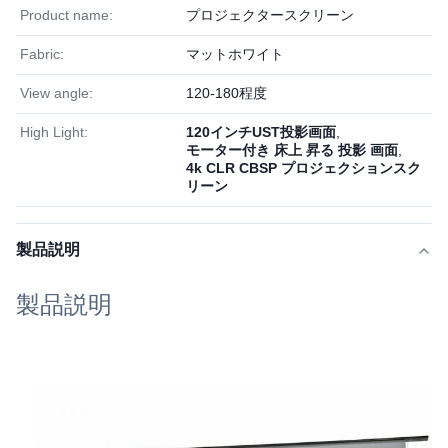
Product name:
プロジェクタースクリーン
Fabric:
マットホワイト
View angle:
120-180程度
High Light:
120インチUST投影画面
,
モーター付き 床上 昇る 投影 画面
,
4k CLR CBSP プロジェクションスク
リーン
製品説明
製品説明