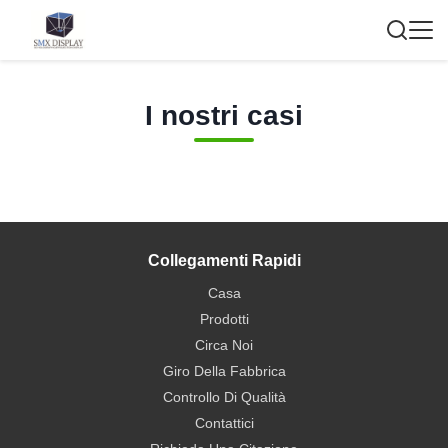
I nostri casi
Collegamenti Rapidi
Casa
Prodotti
Circa Noi
Giro Della Fabbrica
Controllo Di Qualità
Contattici