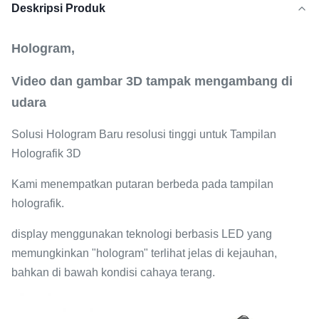
Deskripsi Produk
Hologram,
Video dan gambar 3D tampak mengambang di
udara
Solusi Hologram Baru resolusi tinggi untuk Tampilan
Holografik 3D
Kami menempatkan putaran berbeda pada tampilan
holografik.
display menggunakan teknologi berbasis LED yang
memungkinkan "hologram" terlihat jelas di kejauhan,
bahkan di bawah kondisi cahaya terang.