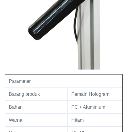
Parameter
Barang produk
Pemain Hologram
Bahan
PC + Aluminium
Warna
Hitam