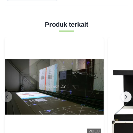
Produk terkait
VIDEO