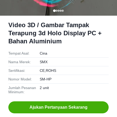
Video 3D / Gambar Tampak
Terapung 3d Holo Display PC +
Bahan Aluminium
Tempat Asal:
Cina
Nama Merek:
SMX
Sertifikasi:
CE,ROHS
Nomor Model:
SM-HP
Jumlah Pesanan
2 unit
Minimum:
Ajukan Pertanyaan Sekarang