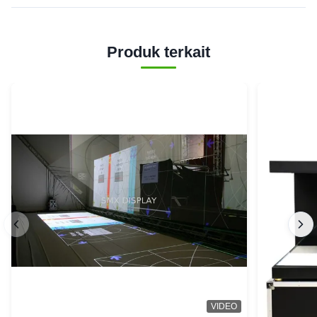
Produk terkait
VIDEO