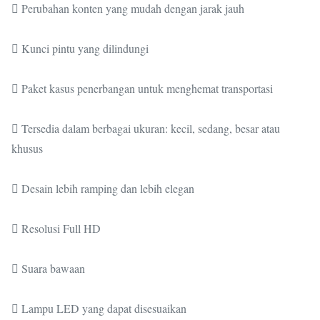
 Perubahan konten yang mudah dengan jarak jauh
 Kunci pintu yang dilindungi
 Paket kasus penerbangan untuk menghemat transportasi
 Tersedia dalam berbagai ukuran: kecil, sedang, besar atau
khusus
 Desain lebih ramping dan lebih elegan
 Resolusi Full HD
 Suara bawaan
 Lampu LED yang dapat disesuaikan