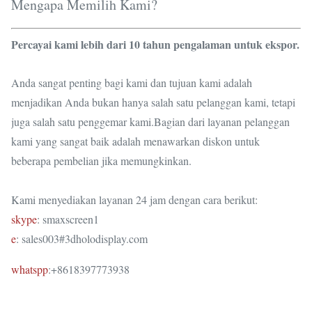
Mengapa Memilih Kami?
Percayai kami lebih dari 10 tahun pengalaman untuk ekspor.
Anda sangat penting bagi kami dan tujuan kami adalah
menjadikan Anda bukan hanya salah satu pelanggan kami, tetapi
juga salah satu penggemar kami.Bagian dari layanan pelanggan
kami yang sangat baik adalah menawarkan diskon untuk
beberapa pembelian jika memungkinkan.
Kami menyediakan layanan 24 jam dengan cara berikut:
skype
: smaxscreen1
e
: sales003#3dholodisplay.com
whatspp
:+8618397773938