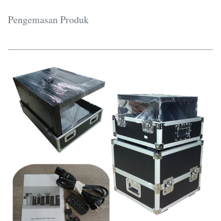
Pengemasan Produk