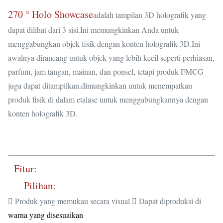
270 ° Holo Showcase
adalah tampilan 3D holografik yang
dapat dilihat dari 3 sisi.Ini memungkinkan Anda untuk
menggabungkan objek fisik dengan konten holografik 3D.Ini
awalnya dirancang untuk objek yang lebih kecil seperti perhiasan,
parfum, jam tangan, mainan, dan ponsel, tetapi produk FMCG
juga dapat ditampilkan.dimungkinkan untuk menempatkan
produk fisik di dalam etalase untuk menggabungkannya dengan
konten holografik 3D.
Fitur:
Pilihan:
 Produk yang memukau secara visual  Dapat diproduksi di
warna yang disesuaikan