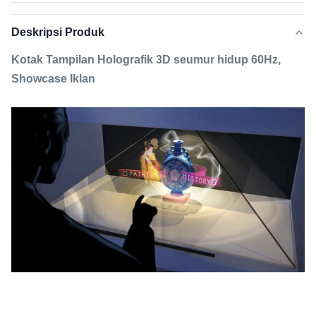
Deskripsi Produk
Kotak Tampilan Holografik 3D seumur hidup 60Hz,
Showcase Iklan