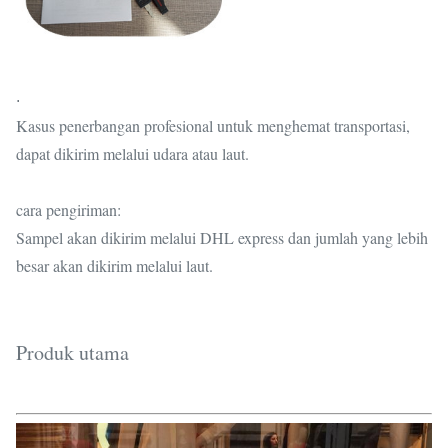
.
Kasus penerbangan profesional untuk menghemat transportasi,
dapat dikirim melalui udara atau laut.
cara pengiriman:
Sampel akan dikirim melalui DHL express dan jumlah yang lebih
besar akan dikirim melalui laut.
Produk utama