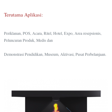
Terutama Aplikasi:
Periklanan, POS, Acara, Ritel, Hotel, Expo, Area resepsionis,
Peluncuran Produk, Medis dan
Demonstrasi Pendidikan, Museum, Aktivasi, Pusat Perbelanjaan.