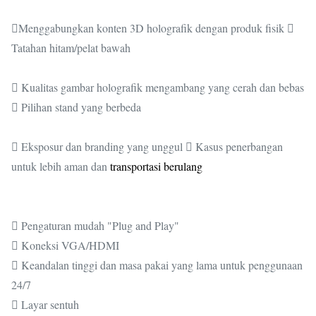
Menggabungkan konten 3D holografik dengan produk fisik 
Tatahan hitam/pelat bawah
 Kualitas gambar holografik mengambang yang cerah dan bebas
 Pilihan stand yang berbeda
 Eksposur dan branding yang unggul  Kasus penerbangan
untuk lebih aman dan
transportasi berulang
 Pengaturan mudah "Plug and Play"
 Koneksi VGA/HDMI
 Keandalan tinggi dan masa pakai yang lama untuk penggunaan
24/7
 Layar sentuh