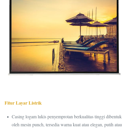
Fitur Layar Listrik
Casing logam lukis penyemprotan berkualitas tinggi dibentuk
oleh mesin punch, tersedia warna kuat atau elegan, putih atau