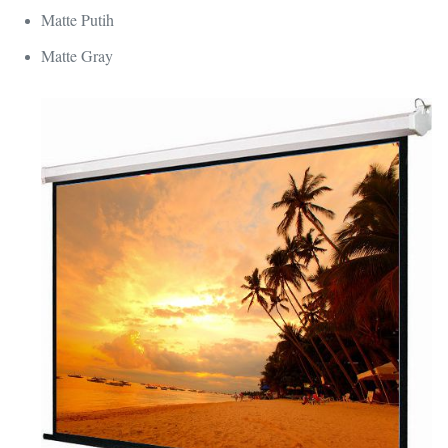
Matte Putih
Matte Gray