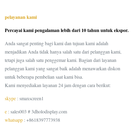
pelayanan kami
Percayai kami pengalaman lebih dari 10 tahun untuk ekspor.
Anda sangat penting bagi kami dan tujuan kami adalah
menjadikan Anda tidak hanya salah satu dari pelanggan kami,
tetapi juga salah satu penggemar kami.
Bagian dari layanan
pelanggan kami yang sangat baik adalah menawarkan diskon
untuk beberapa pembelian saat kami bisa.
Kami menyediakan layanan 24 jam dengan cara berikut:
skype
: smaxscreen1
e
: sales003 # 3dholodisplay.com
whatsapp
: +8618397773938