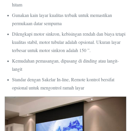
hitam
Gunakan kain layar kualitas terbaik untuk memastikan
permukaan datar sempurna
Dilengkapi motor sinkron, kebisingan rendah dan biaya tetapi
kualitas stabil, motor tubular adalah opsional.
Ukuran layar
terbesar untuk motor sinkron adalah 150 ”.
Kemudahan pemasangan, dipasang di dinding atau langit-
langit
Standar dengan Sakelar In-line, Remote kontrol bersifat
opsional untuk mengontrol ramah layar