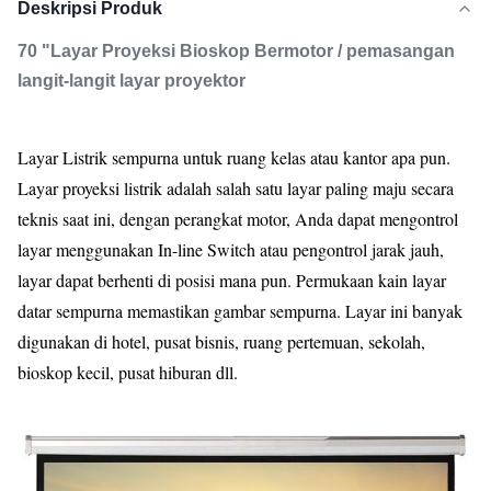
Deskripsi Produk
70 "Layar Proyeksi Bioskop Bermotor / pemasangan
langit-langit layar proyektor
Layar Listrik sempurna untuk ruang kelas atau kantor apa pun.
Layar proyeksi listrik adalah salah satu layar paling maju secara
teknis saat ini, dengan perangkat motor, Anda dapat mengontrol
layar menggunakan In-line Switch atau pengontrol jarak jauh,
layar dapat berhenti di posisi mana pun.
Permukaan kain layar
datar sempurna memastikan gambar sempurna.
Layar ini banyak
digunakan di hotel, pusat bisnis, ruang pertemuan, sekolah,
bioskop kecil, pusat hiburan dll.