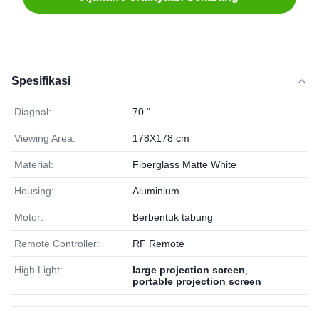
Spesifikasi
Diagnal:
70 "
Viewing Area:
178X178 cm
Material:
Fiberglass Matte White
Housing:
Aluminium
Motor:
Berbentuk tabung
Remote Controller:
RF Remote
High Light:
large projection screen
,
portable projection screen