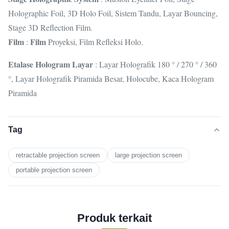
Holographic Foil, 3D Holo Foil, Sistem Tandu, Layar Bouncing,
Stage 3D Reflection Film.
Film
Film
:
Proyeksi, Film Refleksi Holo.
Etalase Hologram Layar
: Layar Holografik 180 ° / 270 ° / 360
°, Layar Holografik Piramida Besar, Holocube, Kaca Hologram
Piramida
Tag
retractable projection screen
large projection screen
portable projection screen
Produk terkait