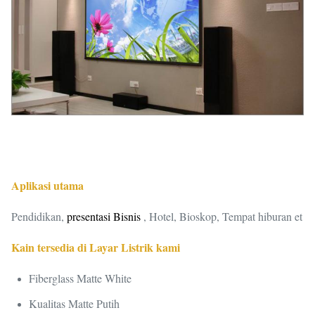
Aplikasi utama
Pendidikan,
presentasi Bisnis
, Hotel, Bioskop, Tempat hiburan et
Kain tersedia di Layar Listrik kami
Fiberglass Matte White
Kualitas Matte Putih