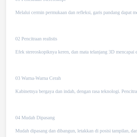
Melalui cermin permukaan dan refleksi, garis pandang dapat me
02 Pencitraan realistis
Efek stereoskopiknya keren, dan mata telanjang 3D mencapai ef
03 Warna-Warna Cerah
Kabinetnya bergaya dan indah, dengan rasa teknologi. Pencitra
04 Mudah Dipasang
Mudah dipasang dan dibangun, letakkan di posisi tampilan, d