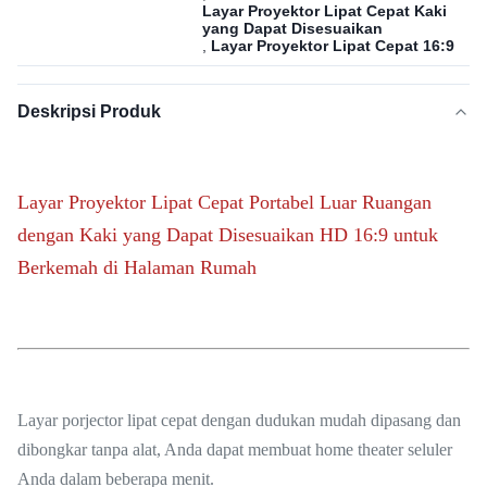
Layar Proyektor Lipat Cepat Kaki
yang Dapat Disesuaikan
,
Layar Proyektor Lipat Cepat 16:9
Deskripsi Produk
Layar Proyektor Lipat Cepat Portabel Luar Ruangan
dengan Kaki yang Dapat Disesuaikan HD 16:9 untuk
Berkemah di Halaman Rumah
Layar porjector lipat cepat dengan dudukan mudah dipasang dan
dibongkar tanpa alat, Anda dapat membuat home theater seluler
Anda dalam beberapa menit.