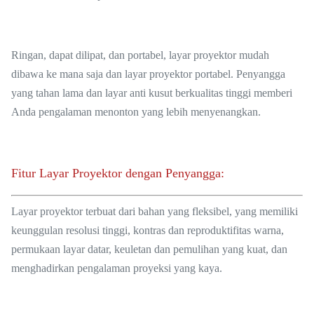
Ringan, dapat dilipat, dan portabel, layar proyektor mudah
dibawa ke mana saja dan layar proyektor portabel. Penyangga
yang tahan lama dan layar anti kusut berkualitas tinggi memberi
Anda pengalaman menonton yang lebih menyenangkan.
Fitur Layar Proyektor dengan Penyangga:
Layar proyektor terbuat dari bahan yang fleksibel, yang memiliki
keunggulan resolusi tinggi, kontras dan reproduktifitas warna,
permukaan layar datar, keuletan dan pemulihan yang kuat, dan
menghadirkan pengalaman proyeksi yang kaya.