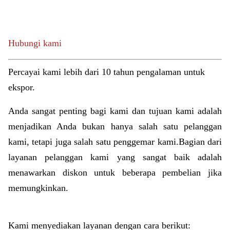
Hubungi kami
Percayai kami lebih dari 10 tahun pengalaman untuk
ekspor.
Anda sangat penting bagi kami dan tujuan kami adalah
menjadikan Anda bukan hanya salah satu pelanggan
kami, tetapi juga salah satu penggemar kami.Bagian dari
layanan pelanggan kami yang sangat baik adalah
menawarkan diskon untuk beberapa pembelian jika
memungkinkan.
Kami menyediakan layanan dengan cara berikut: