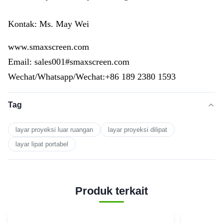
Kontak: Ms. May Wei
www.smaxscreen.com
Email: sales001#smaxscreen.com
Wechat/Whatsapp/Wechat:+86 189 2380 1593
Tag
layar proyeksi luar ruangan
layar proyeksi dilipat
layar lipat portabel
Produk terkait