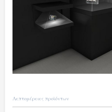
Λεπτομέρειες προϊόντων