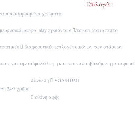
Επιλογές:
 στα προσαρμοσμένα χρώματα
με φυσικό μαύρο inlay προϊόντων /το κατώτατο πιάτο
ποιοτικές  διαφορετικές επιλογές εικόνων των στάσεων
ματος για την ασφαλέστερη και επαναλαμβανόμενη μεταφορά
VGA/HDMI
 τη 24/7 χρήση
αφής