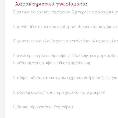
Χαρακτηριστικά γνωρίσματα:
 οπτικά να ζαλίσει το προϊόν  μπορεί να παραχθεί
 συνδυάζει το ολογραφικό τρισδιάστατο περιεχόμενο 
 φωτεινές και ελεύθερες να επιπλεύσει ολογραφικές 
 ανώτερη περίπτωση πτήσης  έκθεσης και μαρκαρίσ
 «έτοιμη προς χρήση» εύκολη οργάνωση
σύνδεση  
 υψηλή αξιοπιστία και μακροχρόνια διάρκεια ζωής για
 οθόνη 
 εύκολη αλλαγή του περιεχομένου από μακρινό
 βασική προστατευμένη πόρτα