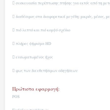
 συσκευασία περίπτωσης πτήσης για εκτός από τη με
 διαθέσιμος στα διαφορετικά μεγέθη: μικρός, μέσος, 
 πιό λεπτό και πιό κομψό σχέδιο
 πλήρες ψήφισμα HD
 ενσωματωμένος ήχος
 φως των διευθετήσιμων οδηγήσεων
Πρώτιστα εφαρμογή:
POS
Ενάρξεις προϊόντων