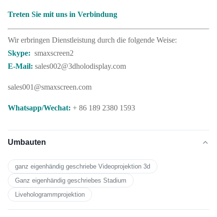
Treten Sie mit uns in Verbindung
Wir erbringen Dienstleistung durch die folgende Weise:
Skype:
smaxscreen2
E-Mail:
sales002@3dholodisplay.com
sales001@smaxscreen.com
Whatsapp/Wechat:
+ 86 189 2380 1593
Umbauten
ganz eigenhändig geschriebe Videoprojektion 3d
Ganz eigenhändig geschriebes Stadium
Livehologrammprojektion