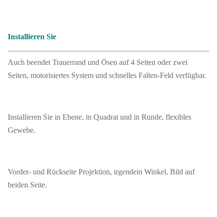
Installieren Sie
Auch beendet Trauerrand und Ösen auf 4 Seiten oder zwei
Seiten, motorisiertes System und schnelles Falten-Feld verfügbar.
Installieren Sie in Ebene, in Quadrat und in Runde, flexibles
Gewebe.
Vorder- und Rückseite Projektion, irgendein Winkel, Bild auf
beiden Seite.