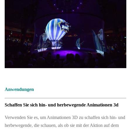
Anwendungen
Schaffen Sie sich hin- und herbewegende Animationen 3d
Verwenden Sie es, um Animationen 3D zu schaffen sich hin- und
herbewegende, die schauen, als ob sie mit der Aktion auf dem