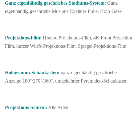
Ganz eigenhändig geschriebes Stadiums-System:
Ganz
eigenhändig geschriebe Musions-Eyeliner-Folie, Holo-Gaze
Projektions-Film:
Hintere Projektions-Film, 4K Front Projection
Film, kurzer Wurfs-Projektions-Film, Spiegel-Projektions-Film
Hologramm-Schaukasten:
ganz eigenhändig geschriebe
Anzeige 180°/270°/360°, umgekehrter Pyramiden-Schaukasten
Projektions-Schirm:
Alle Arten