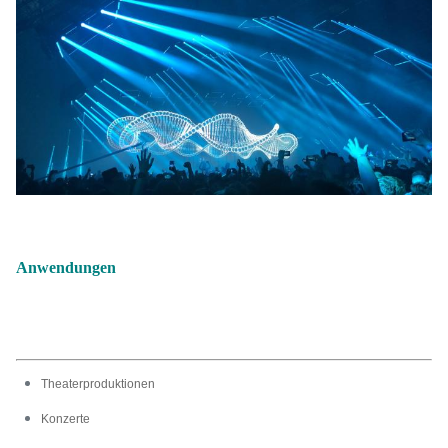
Anwendungen
Theaterproduktionen
Konzerte