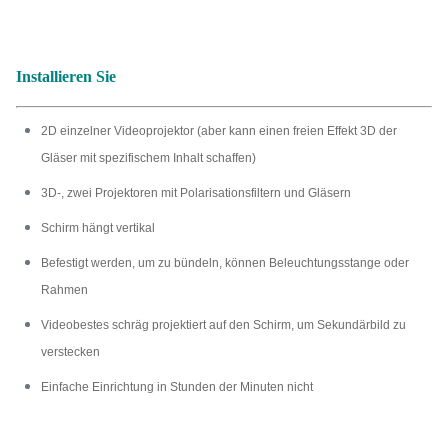
Installieren Sie
2D einzelner Videoprojektor (aber kann einen freien Effekt 3D der
Gläser mit spezifischem Inhalt schaffen)
3D-, zwei Projektoren mit Polarisationsfiltern und Gläsern
Schirm hängt vertikal
Befestigt werden, um zu bündeln, können Beleuchtungsstange oder
Rahmen
Videobestes schräg projektiert auf den Schirm, um Sekundärbild zu
verstecken
Einfache Einrichtung in Stunden der Minuten nicht