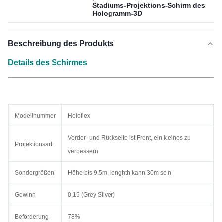
Stadiums-Projektions-Schirm des
Hologramm-3D
Beschreibung des Produkts
Details des Schirmes
Modellnummer
Holoflex
Vorder- und Rückseite ist Front, ein kleines zu
Projektionsart
verbessern
Sondergrößen
Höhe bis 9.5m, lenghth kann 30m sein
Gewinn
0,15 (Grey Silver)
Beförderung
78%