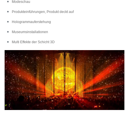
Modeschau
Produkteinführungen, Produkt deckt auf
Hologrammauferstehung
Museumsinstallationen
Multi Effekte der Schicht 3D