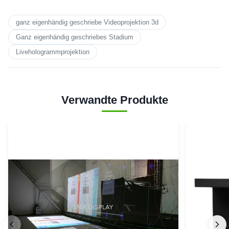
ganz eigenhändig geschriebe Videoprojektion 3d
Ganz eigenhändig geschriebes Stadium
Livehologrammprojektion
Verwandte Produkte