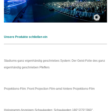
Unsere Produkte schließen ein
Stadiums-ganz eigenhändig geschriebes System: Der Geist-Folie des ganz
eigenhändig geschrieben Pfeffers
Projektions-Film: Front Projection Film-amd hintere Projektions-Film
Hologramm-Anzeigen-Schaukasten: Schaukasten 180°/270°/360°,