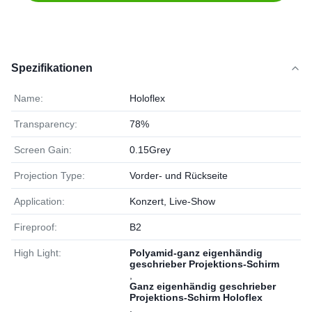
Spezifikationen
Name:
Holoflex
Transparency:
78%
Screen Gain:
0.15Grey
Projection Type:
Vorder- und Rückseite
Application:
Konzert, Live-Show
Fireproof:
B2
High Light:
Polyamid-ganz eigenhändig
geschrieber Projektions-Schirm
,
Ganz eigenhändig geschrieber
Projektions-Schirm Holoflex
,