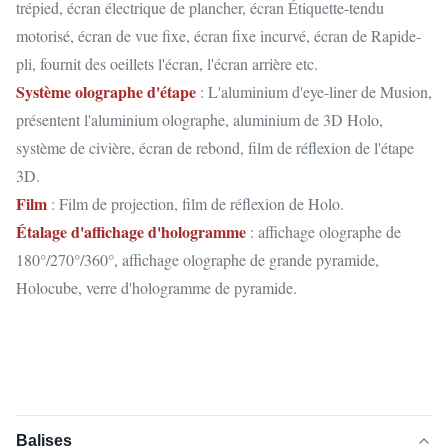
trépied, écran électrique de plancher, écran Étiquette-tendu
motorisé, écran de vue fixe, écran fixe incurvé, écran de Rapide-
pli, fournit des oeillets l'écran, l'écran arrière etc.
Système olographe d'étape
: L'aluminium d'eye-liner de Musion,
présentent l'aluminium olographe, aluminium de 3D Holo,
système de civière, écran de rebond, film de réflexion de l'étape
3D.
Film
: Film de projection, film de réflexion de Holo.
Étalage d'affichage d'hologramme
: affichage olographe de
180°/270°/360°, affichage olographe de grande pyramide,
Holocube, verre d'hologramme de pyramide.
Balises