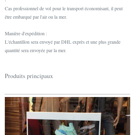
Cas professionnel de vol pour le transport économisant, il peut
être embarqué par l'air ou la mer.
Manière d'expédition :
L'échantillon sera envoyé par DHL exprès et une plus grande
quantité sera envoyée par la mer.
Produits principaux