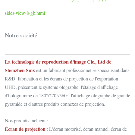
sides-view-8-gb.html
Notre société
La technologie de reproduction d'image Cie., Ltd de
Shenzhen Smx
est un fabricant professionnel se spécialisant dans
R&D, fabrication et les écrans de projection de
exportation
l'
UHD, présentent le système olographe, l'étalage d'affichage
d'hologramme de 180°/270°/360°, l'affichage olographe de grande
pyramide et d'autres produits connexes de projection.
Nos produits incluent :
Écran de projection
: L'écran motorisé, écran manuel, écran de