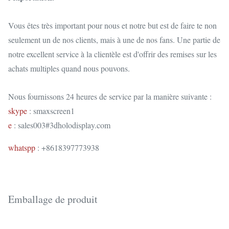
Vous êtes très important pour nous et notre but est de faire te non
seulement un de nos clients, mais à une de nos fans. Une partie de
notre excellent service à la clientèle est d'offrir des remises sur les
achats multiples quand nous pouvons.
Nous fournissons 24 heures de service par la manière suivante :
skype
: smaxscreen1
e
: sales003#3dholodisplay.com
whatspp
: +8618397773938
Emballage de produit