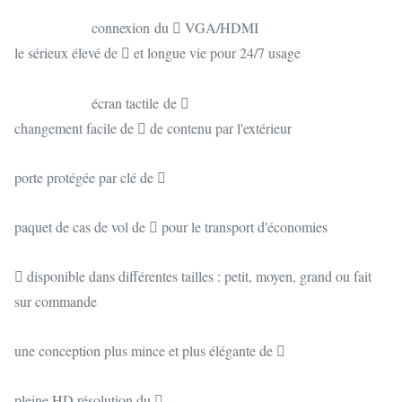
connexion du  VGA/HDMI
le sérieux élevé de  et longue vie pour 24/7 usage
écran tactile de 
changement facile de  de contenu par l'extérieur
porte protégée par clé de 
paquet de cas de vol de  pour le transport d'économies
 disponible dans différentes tailles : petit, moyen, grand ou fait
sur commande
une conception plus mince et plus élégante de 
pleine HD résolution du 