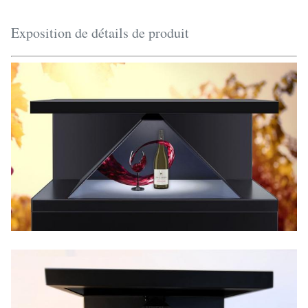
Exposition de détails de produit