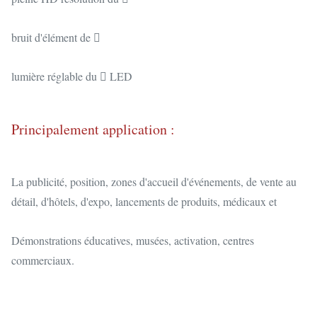
bruit d'élément de 
lumière réglable du  LED
Principalement application :
La publicité, position, zones d'accueil d'événements, de vente au
détail, d'hôtels, d'expo, lancements de produits, médicaux et
Démonstrations éducatives, musées, activation, centres
commerciaux.