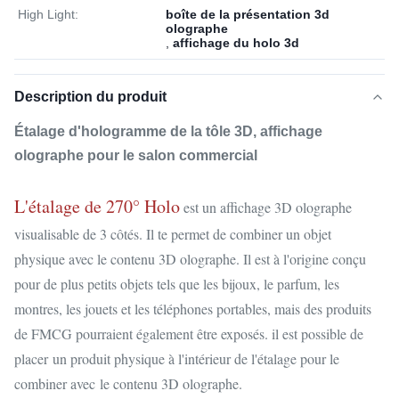
High Light:
boîte de la présentation 3d
olographe
,
affichage du holo 3d
Description du produit
Étalage d'hologramme de la tôle 3D, affichage
olographe pour le salon commercial
L'étalage de 270° Holo
est un affichage 3D olographe
visualisable de 3 côtés. Il te permet de combiner un objet
physique avec le contenu 3D olographe. Il est à l'origine conçu
pour de plus petits objets tels que les bijoux, le parfum, les
montres, les jouets et les téléphones portables, mais des produits
de FMCG pourraient également être exposés. il est possible de
placer un produit physique à l'intérieur de l'étalage pour le
combiner avec le contenu 3D olographe.