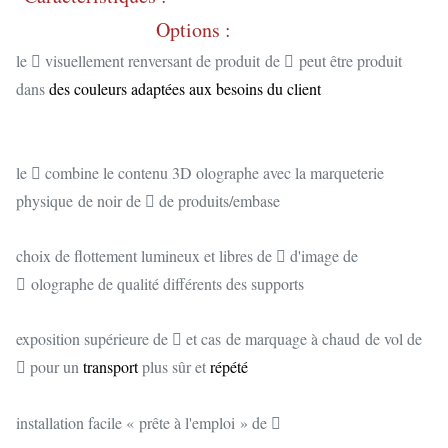
Options :
le  visuellement renversant de produit de  peut être produit
dans
des couleurs adaptées aux besoins du client
le  combine le contenu 3D olographe avec la marqueterie
physique de noir de  de produits/embase
choix de flottement lumineux et libres de  d'image de
 olographe de qualité différents des supports
exposition supérieure de  et cas de marquage à chaud de vol de
 pour un
transport
plus sûr
et
répété
installation facile « prête à l'emploi » de 