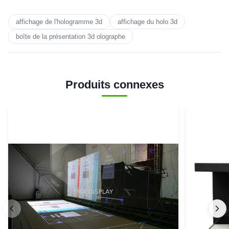
affichage de l'hologramme 3d
affichage du holo 3d
boîte de la présentation 3d olographe
Produits connexes