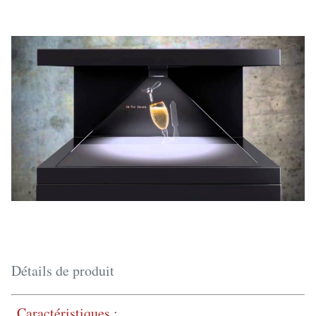
Détails de produit
Caractéristiques :