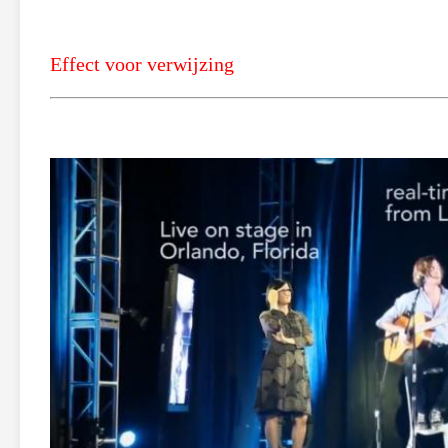
Effect voor verwijzing