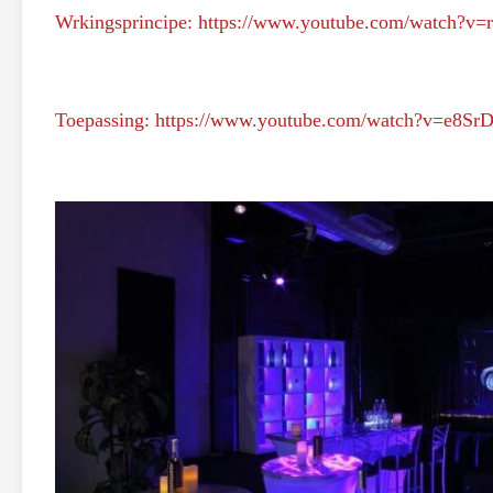
Wrkingsprincipe:
https://www.youtube.com/watch?v
Toepassing:
https://www.youtube.com/watch?v=e8Sr