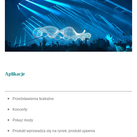
Aplikacje
Przedstawienia teatralne
Koncerty
Pokaz mody
Produkt wprowadza się na rynek, produkt ujawnia