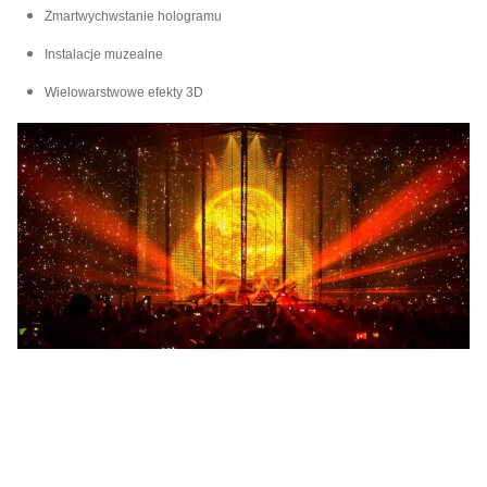
Zmartwychwstanie hologramu
Instalacje muzealne
Wielowarstwowe efekty 3D