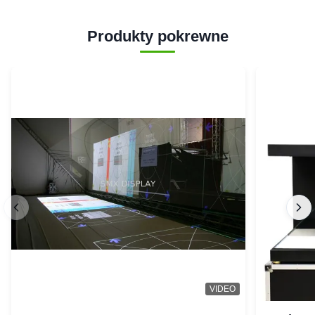
Produkty pokrewne
VIDEO