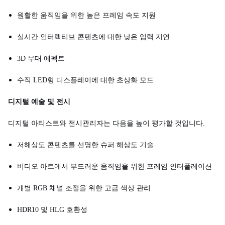
원활한 움직임을 위한 높은 프레임 속도 지원
실시간 인터랙티브 콘텐츠에 대한 낮은 입력 지연
3D 무대 에펙트
수직 LED형 디스플레이에 대한 초상화 모드
디지털 예술 및 전시
디지털 아티스트와 전시관리자는 다음을 높이 평가할 것입니다.
저해상도 콘텐츠를 선명한 슈퍼 해상도 기술
비디오 아트에서 부드러운 움직임을 위한 프레임 인터폴레이션
개별 RGB 채널 조절을 위한 고급 색상 관리
HDR10 및 HLG 호환성