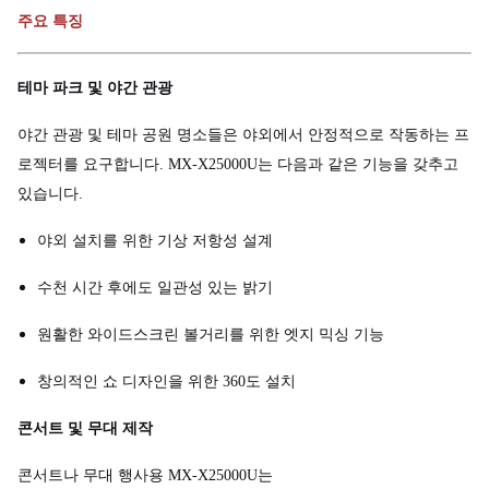
주요 특징
테마 파크 및 야간 관광
야간 관광 및 테마 공원 명소들은 야외에서 안정적으로 작동하는 프
로젝터를 요구합니다. MX-X25000U는 다음과 같은 기능을 갖추고
있습니다.
야외 설치를 위한 기상 저항성 설계
수천 시간 후에도 일관성 있는 밝기
원활한 와이드스크린 볼거리를 위한 엣지 믹싱 기능
창의적인 쇼 디자인을 위한 360도 설치
콘서트 및 무대 제작
콘서트나 무대 행사용 MX-X25000U는