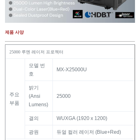
제품 사양
25000 루멘 레이저 프로젝터
모델 번
MX-X25000U
호
밝기
주요
(Ansi
25000
부품
Lumens)
결의
WUXGA (1920 x 1200)
광원
듀얼 컬러 레이저 (Blue+Red)