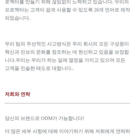
로젝터를 만들기 위해 끊임없이 노력하고 있습니다. 우리의
프로젝터는 고객이 쉽게 사용할 수 있도록 26개 언어로 제작
되었습니다.
우리 팀의 우선적인 사고방식은 우리 회사의 모든 구성원이
혁신과 진보의 문화를 창조하는 데 헌신하고 있음을 보장합
니다.우리는 우리가 하는 일에 열정을 가지고 있으며 모든
고객을 진솔한 태도로 대합니다..
저희와 연락
당신의 브랜드로 ODM가 가능합니다!
더 많은 세부 사항에 대해 이야기하기 위해 저희에게 연락하