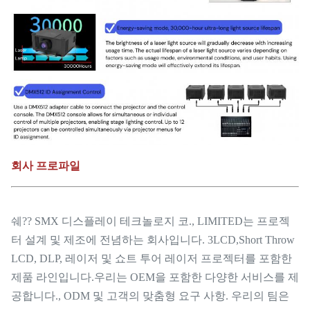
회사 프로파일
쉐?? SMX 디스플레이 테크놀로지 코., LIMITED는 프로젝
터 설계 및 제조에 전념하는 회사입니다. 3LCD,Short Throw
LCD, DLP, 레이저 및 쇼트 투어 레이저 프로젝터를 포함한
제품 라인입니다.우리는 OEM을 포함한 다양한 서비스를 제
공합니다., ODM 및 고객의 맞춤형 요구 사항. 우리의 팀은