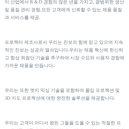
이 산업에서 R & D 경험의 많은 년을 가지고, 광범위한 생산
및 품질 관리 경험,모든 고객에게 신뢰할 수 있는 제품 품질
과 서비스를 제공.
프로젝터 제조사로서 우리는 진보의 힘에 믿고 있으며 지속
적인 진보는 성공의 열쇠입니다.우리는 제품 혁신에 헌신하
고 항상 최첨단 기술을 추구하여 시장 수요와 사용자 경험에
가까운 제품을 만듭니다..
우리는 또한 엣지 믹싱 기술을 포함하여 몰입 프로젝션 및
3D 지도 프로젝션에 대한 완전한 솔루션을 제공합니다.
우리는 고객이 어디서 왔든 그들을 도울 수 있는 적절한 프