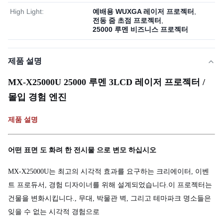
High Light:
예배용 WUXGA 레이저 프로젝터
,
전동 줌 초점 프로젝터
,
25000 루멘 비즈니스 프로젝터
제품 설명
MX-X25000U 25000 루멘 3LCD 레이저 프로젝터 /
몰입 경험 엔진
제품 설명
어떤 표면 도 화려 한 전시물 으로 변모 하십시오
MX-X25000U는 최고의 시각적 효과를 요구하는 크리에이터, 이벤
트 프로듀서, 경험 디자이너를 위해 설계되었습니다.이 프로젝터는
건물을 변화시킵니다., 무대, 박물관 벽, 그리고 테마파크 명소들은
잊을 수 없는 시각적 경험으로