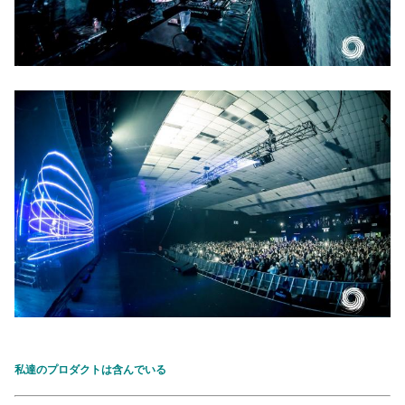
私達のプロダクトは含んでいる