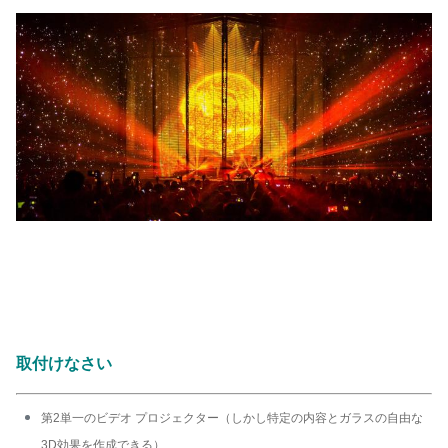
取付けなさい
第2単一のビデオ プロジェクター（しかし特定の内容とガラスの自由な
3D効果を作成できる）