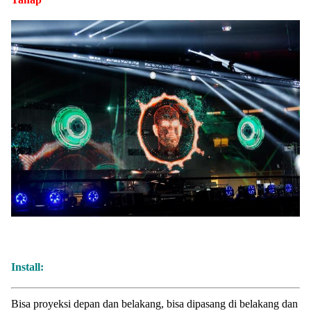
Install:
Bisa proyeksi depan dan belakang, bisa dipasang di belakang dan