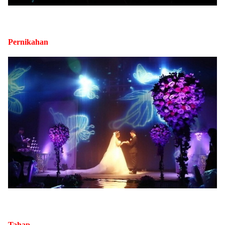
Pernikahan
Tahap