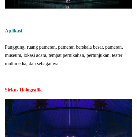
Aplikasi
Panggung, ruang pameran, pameran berskala besar, pameran,
museum, lokasi acara, tempat pernikahan, pertunjukan, teater
multimedia, dan sebagainya.
Sirkus Holografik