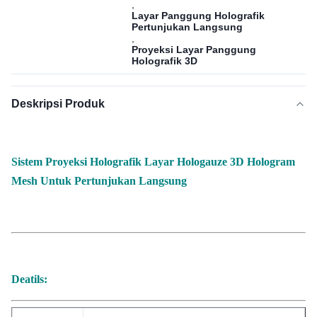
,
Layar Panggung Holografik
Pertunjukan Langsung
,
Proyeksi Layar Panggung
Holografik 3D
Deskripsi Produk
Sistem Proyeksi Holografik Layar Hologauze 3D Hologram
Mesh Untuk Pertunjukan Langsung
Deatils: