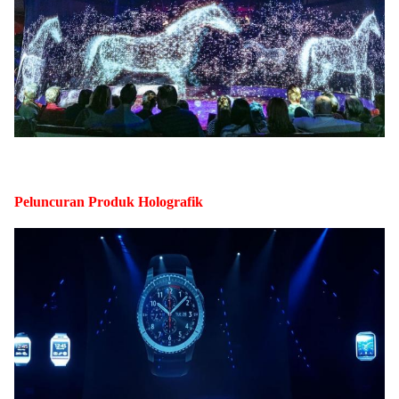
Peluncuran Produk Holografik