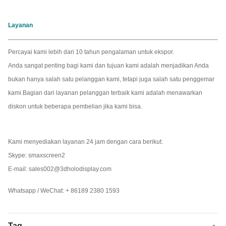
Layanan
Percayai kami lebih dari 10 tahun pengalaman untuk ekspor.
Anda sangat penting bagi kami dan tujuan kami adalah menjadikan Anda
bukan hanya salah satu pelanggan kami, tetapi juga salah satu penggemar
kami.Bagian dari layanan pelanggan terbaik kami adalah menawarkan
diskon untuk beberapa pembelian jika kami bisa.
Kami menyediakan layanan 24 jam dengan cara berikut:
Skype: smaxscreen2
E-mail: sales002@3dholodisplay.com
Whatsapp / WeChat: + 86189 2380 1593
Tag