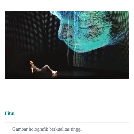
Fitur
Gambar holografik berkualitas tinggi