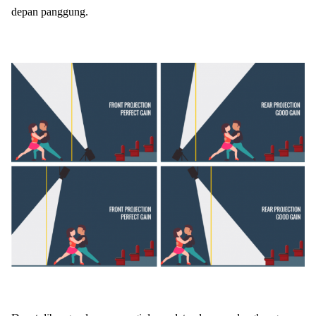
depan panggung.