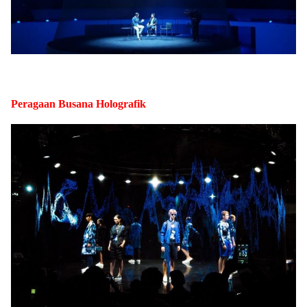
Peragaan Busana Holografik