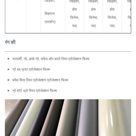
खिड़की,
खिड़की,
खिड़की,
खिड़की,
खिड़की
होम
होम
होम
होम
विज्ञापन
सिनेमा,
सिनेमा,
सिनेमा,
सिनेमा
प्रदर्शन)
पब)
पब)
पब)
पब)
रंग की
पारदर्शी, ग्रे, डार्क ग्रे, सफेद और काले रियर प्रोजेक्शन फिल्म
ग्रे 4k फ्रंट प्रोजेक्शन फिल्म
ब्लैक मिरर रियर प्रोजेक्शन प्रोजेक्शन फिल्म
ग्रे शॉर्ट थ्रो रियर प्रोजेक्शन फिल्म