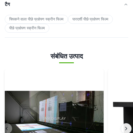
टैग
चिपकने वाला पीछे प्रक्षेपण स्क्रीन फिल्म
पारदर्शी पीछे प्रक्षेपण फिल्म
पीछे प्रक्षेपण स्क्रीन फिल्म
संबंधित उत्पाद