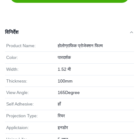
विनिर्देश
Product Name:
होलोग्राफिक प्रोजेक्शन फिल्म
Color:
पारदर्शक
Width:
1.52 मी
Thickness:
100mm
View Angle:
165Degree
Self Adhesive:
हाँ
Projection Type:
रियर
Applictaion:
इनडोर