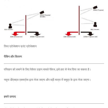
रियर प्रोजेक्शन फ्रंट प्रोजेक्शन
पैकिंग और वितरण
परिवहन को बचाने के लिए पेशेवर उड़ान मामले पैकेज, इसे हवा से भेज दिया जा सकता है।
नमूना डीएचएल एक्सप्रेस द्वारा भेजा जाएगा और बड़ी मात्रा में समुद्र के द्वारा भेजा जाएगा।
हमारे उत्पाद