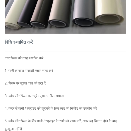
विधि स्थापित करें
कार फिल्म की तरह स्थापित करें
1. पानी के साथ पारदर्शी ग्लास साफ़ करें
2. फिल्म पर सुरक्षा परत को हटा दें
3. कांच और फिल्म पर स्प्रे स्प्राइट, गीला पर्याप्त
4. केंद्र से पानी / स्प्राइट को खुरचने के लिए रबड़ की निचोड़ का उपयोग करें
5. कांच और फिल्म के बीच पानी / स्प्राइट के सभी को साफ करें, अगर यह चिकना होने के बाद
बुलबुला नहीं है