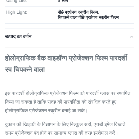
Using Life:
5 साल
High Light:
पीछे प्रक्षेपण स्क्रीन फिल्म
,
चिपकने वाला पीछे प्रक्षेपण स्क्रीन फिल्म
उत्पाद का वर्णन
होलोग्राफिक बैक वाइडॉन्ग प्रोजेक्शन फिल्म पारदर्शी
स्व चिपकने वाला
इस पारदर्शी होलोग्राफिक प्रोजेक्शन फिल्म को पारदर्शी ग्लास पर स्थापित
किया जा सकता है ताकि सतह की पारदर्शिता को संरक्षित करते हुए
होलोग्राफिक प्रोजेक्शन स्क्रीन बनाई जा सके।
दुकान की खिड़की के विज्ञापन के लिए बिल्कुल सही, एचडी इमेज दिखाते
समय प्रोजेक्शन बंद होने पर सामान्य ग्लास की तरह इस्तेमाल करें।