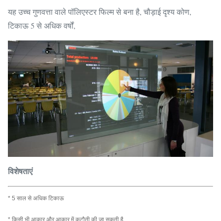
यह उच्च गुणवत्ता वाले पॉलिएस्टर फिल्म से बना है, चौड़ाई दृश्य कोण,
टिकाऊ 5 से अधिक वर्षों,
विशेषताएं
* 5 साल से अधिक टिकाऊ
* किसी भी आकार और आकार में कटौती की जा सकती है