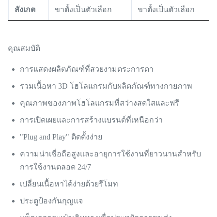
สังเกต
ขาตั้งเป็นตัวเลือก
ขาตั้งเป็นตัวเลือก
คุณสมบัติ
การแสดงผลิตภัณฑ์ที่สวยงามตระการตา
รวมเนื้อหา 3D โฮโลแกรมกับผลิตภัณฑ์ทางกายภาพ
คุณภาพของภาพโฮโลแกรมที่สว่างสดใสและฟรี
การเปิดเผยและการสร้างแบรนด์ที่เหนือกว่า
"Plug and Play" ติดตั้งง่าย
ความน่าเชื่อถือสูงและอายุการใช้งานที่ยาวนานสำหรับ
การใช้งานตลอด 24/7
เปลี่ยนเนื้อหาได้ง่ายด้วยรีโมท
ประตูป้องกันกุญแจ