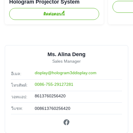
Hologram Projector System
ติดต่อตอนนี้
Ms. Alina Deng
Sales Manager
display@hologram3ddisplay.com
อีเมล:
0086-755-29127281
โทรศัพท์:
8613760256420
วอทแอป:
วีแชท:
008613760256420