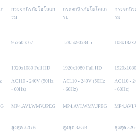
แก
กระจกนิรภัยโฮโลแก
กระจกนิรภัยโฮโลแก
กระจกนิร
รม
รม
รม
95x60 x 67
128.5x90x84.5
108x182x
1920x1080 Full HD
1920x1080 Full HD
1920x1080
z
AC110 - 240V (50Hz
AC110 - 240V (50Hz
AC110 - 2
- 60Hz)
- 60Hz)
- 60Hz)
EG
MP4,AVI,WMV,JPEG
MP4,AVI,WMV,JPEG
MP4,AVI
สูงสุด 32GB
สูงสุด 32GB
สูงสุด 32