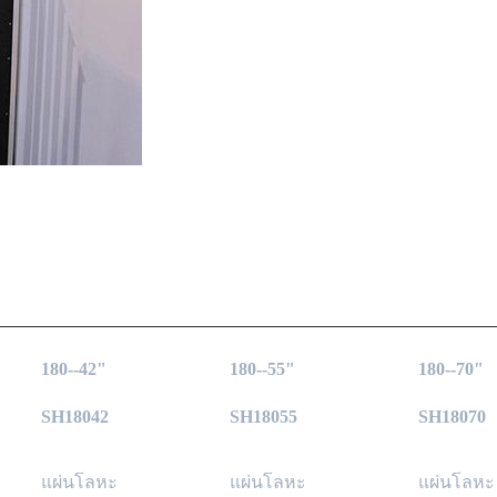
180--42"
180--55"
180--70"
SH18042
SH18055
SH18070
แผ่นโลหะ
แผ่นโลหะ
แผ่นโลหะ