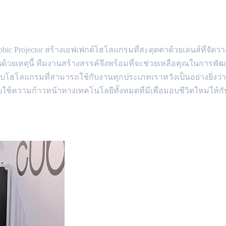
graphic Projector สร้างเอฟเฟกต์โฮโลแกรมที่สะดุดตาด้วยเลนส์ที่จัดว
จำเป็นด้วยเหตุนี้ ทีมงานสร้างสรรค์จึงพร้อมที่จะช่วยเหลือคุณในการพั
บโฮโลแกรมที่สามารถใช้กับงานทุกประเภทเราหวังเป็นอย่างยิ่งว่า
ความก้าวหน้าทางเทคโนโลยีทั้งหมดที่มีเพื่อมอบชีวิตใหม่ให้กั