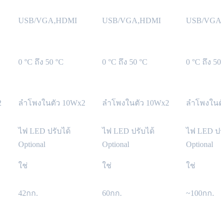
USB/VGA,HDMI
USB/VGA,HDMI
USB/VGA
0 °C ถึง 50 °C
0 °C ถึง 50 °C
0 °C ถึง 5
2
ลำโพงในตัว 10Wx2
ลำโพงในตัว 10Wx2
ลำโพงในต
ไฟ LED ปรับได้
ไฟ LED ปรับได้
ไฟ LED ปร
Optional
Optional
Optional
ใช่
ใช่
ใช่
42กก.
60กก.
~100กก.