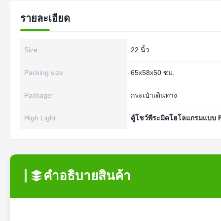
รายละเอียด
Size:
22 นิ้ว
Packing size:
65x58x50 ซม.
Package:
กระเป๋าเดินทาง
High Light:
ตู้โชว์พีระมิดโฮโลแกรมแบบ 
คําอธิบายสินค้า