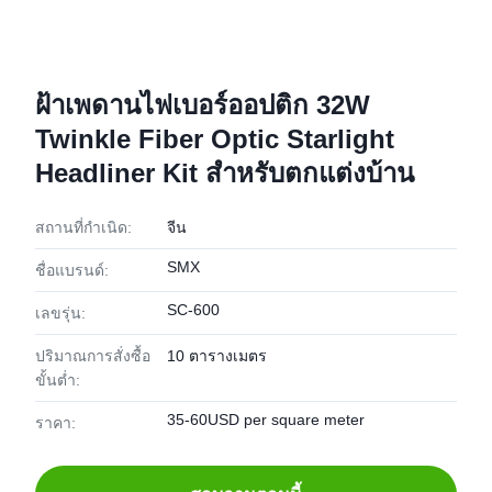
ฝ้าเพดานไฟเบอร์ออปติก 32W
Twinkle Fiber Optic Starlight
Headliner Kit สำหรับตกแต่งบ้าน
สถานที่กำเนิด:
จีน
SMX
ชื่อแบรนด์:
SC-600
เลขรุ่น:
ปริมาณการสั่งซื้อ
10 ตารางเมตร
ขั้นต่ำ:
35-60USD per square meter
ราคา: