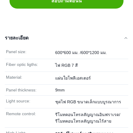
สอบถามตอนนี้
รายละเอียด
Panel size:
600*600 มม. /600*1200 มม.
Fiber optic ligths:
ไฟ RGB 7 สี
Material:
แผ่นใยโพลีเอสเตอร์
Panel thickness:
9mm
Light source:
ชุดไฟ RGB ขนาดเล็กแบบบูรณาการ
Remote control:
รีโมทคอนโทรลสัญญาณอินฟราเรด/
รีโมทคอนโทรลสัญญาณไร้สาย