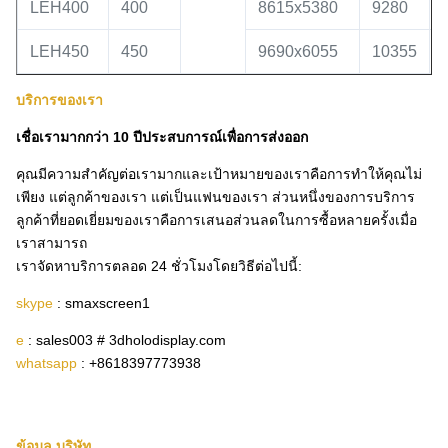
LEH400
400
8615x5380
9280
LEH450
450
9690x6055
10355
บริการของเรา
เชื่อเรามากกว่า 10 ปีประสบการณ์เพื่อการส่งออก
คุณมีความสำคัญต่อเรามากและเป้าหมายของเราคือการทำให้คุณไม่
เพียง แต่ลูกค้าของเรา แต่เป็นแฟนของเรา
ส่วนหนึ่งของการบริการ
ลูกค้าที่ยอดเยี่ยมของเราคือการเสนอส่วนลดในการซื้อหลายครั้งเมื่อ
เราสามารถ
เราจัดหาบริการตลอด 24 ชั่วโมงโดยวิธีต่อไปนี้:
skype
: smaxscreen1
e
: sales003 # 3dholodisplay.com
whatsapp
: +8618397773938
ข้อมูล บริษัท