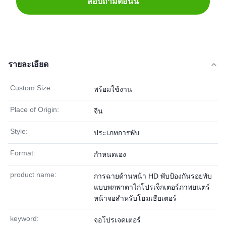
สอบถามตอนนี้
รายละเอียด
Custom Size:
พร้อมใช้งาน
Place of Origin:
จีน
Style:
ประเภทการพับ
Format:
กำหนดเอง
product name:
การฉายด้านหน้า HD พับป้องกันรอยพับ
แบบพกพาตาไก่โปรเจ็กเตอร์ภาพยนตร์
หน้าจอสำหรับโฮมเธียเตอร์
keyword:
จอโปรเจคเตอร์