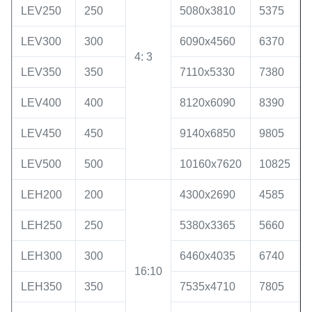
LEV250
250
5080x3810
5375
LEV300
300
6090x4560
6370
4: 3
LEV350
350
7110x5330
7380
LEV400
400
8120x6090
8390
LEV450
450
9140x6850
9805
LEV500
500
10160x7620
10825
LEH200
200
4300x2690
4585
LEH250
250
5380x3365
5660
LEH300
300
6460x4035
6740
16:10
LEH350
350
7535x4710
7805