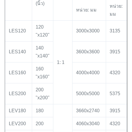
(นิ้ว)
หน่วย:
หน่วย: มม
มม
120
LES120
3000x3000
3135
"x120"
140
LES140
3600x3600
3915
"x140"
1: 1
160
LES160
4000x4000
4320
"x160"
200
LES200
5000x5000
5375
"x200"
LEV180
180
3660x2740
3915
LEV200
200
4060x3040
4320