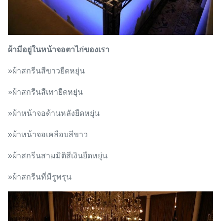
ผ้ามีอยู่ในหน้าจอตาไก่ของเรา
»ผ้าสกรีนสีขาวยืดหยุ่น
»ผ้าสกรีนสีเทายืดหยุ่น
»ผ้าหน้าจอด้านหลังยืดหยุ่น
»ผ้าหน้าจอเคลือบสีขาว
»ผ้าสกรีนสามมิติสีเงินยืดหยุ่น
»ผ้าสกรีนที่มีรูพรุน