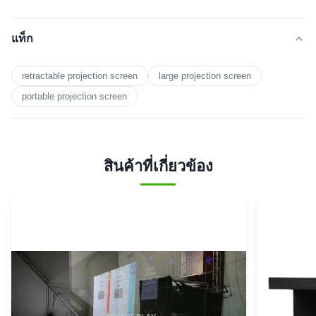
แท็ก
retractable projection screen
large projection screen
portable projection screen
สินค้าที่เกี่ยวข้อง