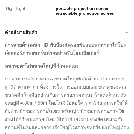
High Light:
portable projection screen
,
retractable projection screen
คําอธิบายสินค้า
การฉายด้านหน้า HD พับป้องกันรอยพับแบบพกพาตาไก่โปร
เจ็กเตอร์ภาพยนตร์หน้าจอสำหรับโฮมเธียเตอร์
หน้าจอตาไก่ขนาดใหญ่ที่กำหนดเอง
เราสามารถสร้างหน้าจอขนาดใหญ่พิเศษด้วยตาไก่และการ
ผูกสีดำตามความต้องการในการออกแบบและขนาดของคุณ
ขนาดที่กว้างที่สุดสำหรับการฉายภาพด้านหน้าและด้านหลัง
จะอยู่ที่ 4.88m * 50m โดยไม่มีข้อต่อใด ๆ ตาไก่สามารถใช้ได้
กับผ้าหน้าจอการฉายในขนาดใหญ่ หน้าจอการฉายภาพใช้
งานได้กว้างบนกรอบโดยใช้ตาไก่และสายยางยืด เหมาะกับ
สถานที่ในร่มและกลางแจ้งใหญ่โรงภาพยนตร์ขนาดใหญ่ห้อง