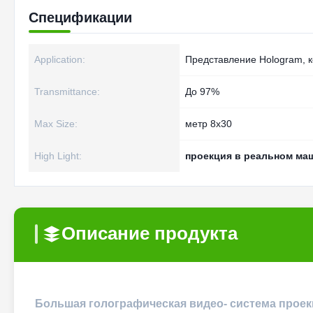
Спецификации
Application:
Представление Hologram, 
Transmittance:
До 97%
Max Size:
метр 8x30
High Light:
проекция в реальном ма
Описание продукта
Большая голографическая видео- система проек