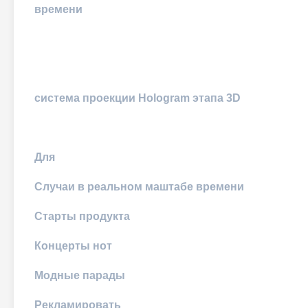
времени
система проекции Hologram этапа 3D
Для
Случаи в реальном маштабе времени
Старты продукта
Концерты нот
Модные парады
Рекламировать