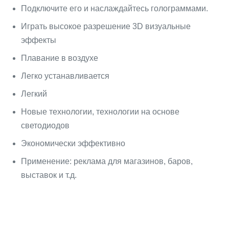
Подключите его и наслаждайтесь голограммами.
Играть высокое разрешение 3D визуальные
эффекты
Плавание в воздухе
Легко устанавливается
Легкий
Новые технологии, технологии на основе
светодиодов
Экономически эффективно
Применение: реклама для магазинов, баров,
выставок и т.д.