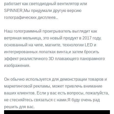
работает как светодиодный вентилятор или
SPINNER,Мы придумали другую версию
голографических дисплеев..
Наш голограммный проигрыватель выглядит как
ветряная мельница, это новый продукт в 2017 году,
основанный на чипе, магните, технологии LED и
интегрированных лопатках винта,и затем бросить
эффект реалистичного 3D плавающего панорамного
изображения.
Он обычно используется для демонстрации товаров и
маркетинговой рекламы, может привлечь внимание
ваших клиентов. Если у вас есть вопросы, пожалуйста,
не стесняйтесь связаться с нами.Я буду очень рад
решить для вас.