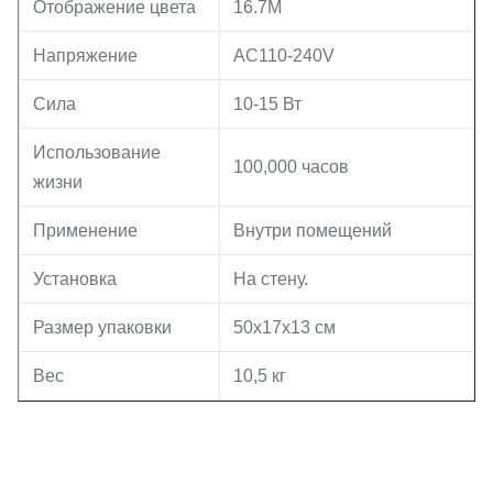
Отображение цвета
16.7M
Напряжение
AC110-240V
Сила
10-15 Вт
Использование
100,000 часов
жизни
Применение
Внутри помещений
Установка
На стену.
Размер упаковки
50х17х13 см
Вес
10,5 кг