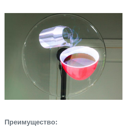
Преимущество: