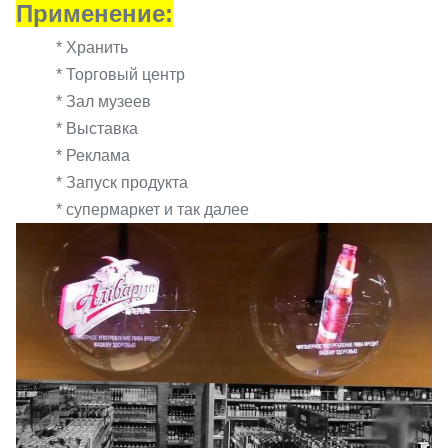
Применение:
* Хранить
* Торговый центр
* Зал музеев
* Выставка
* Реклама
* Запуск продукта
* супермаркет и так далее