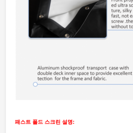
패스트 폴드 스크린 설명: