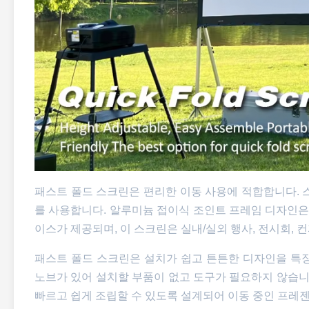
패스트 폴드 스크린은 편리한 이동 사용에 적합합니다. 
를 사용합니다. 알루미늄 접이식 조인트 프레임 디자인은
이스가 제공되며, 이 스크린은 실내/실외 행사, 전시회,
패스트 폴드 스크린은 설치가 쉽고 튼튼한 디자인을 특
노브가 있어 설치할 부품이 없고 도구가 필요하지 않습니
빠르고 쉽게 조립할 수 있도록 설계되어 이동 중인 프레