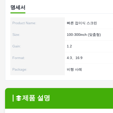
명세서
Product Name:
빠른 접이식 스크린
Size:
100-300inch (맞춤형)
Gain:
1.2
Format:
4:3、16:9
Package:
비행 사례
제품 설명