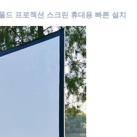
트 폴드 프로젝션 스크린 휴대용 빠른 설치