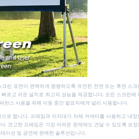
스크린 표면이 완벽하게 평평하도록 유연한 전면 또는 후면 스크
 빠르고 쉬운 설치로 최고의 성능을 제공합니다. 모든 스크린에 
 컨퍼런스 사용을 위해 이동 중인 발표자에게 널리 사용됩니다.
징으로 합니다. 프레임과 지지대가 자체 커넥터를 사용하고 내장
다. 견고한 프레임은 가장 어려운 문제에도 견딜 수 있도록 보장
젠테이션 및 공연에 완벽한 솔루션입니다.