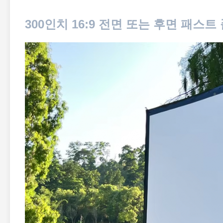
300인치 16:9 전면 또는 후면 패스