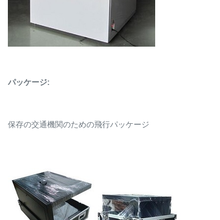
パッケージ:
保存の交通機関のための飛行パッケージ