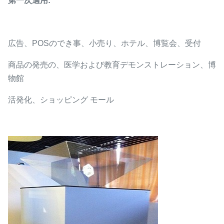
第一次適用:
広告、POSのでき事、小売り、ホテル、博覧会、受付
商品の発売の、医学および教育デモンストレーション、博
物館
活発化、ショッピング モール