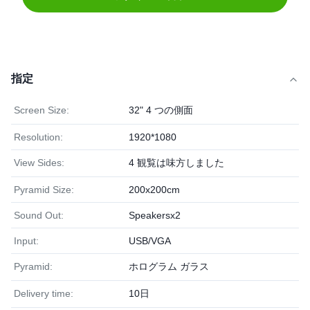
指定
Screen Size:
32" 4 つの側面
Resolution:
1920*1080
View Sides:
4 観覧は味方しました
Pyramid Size:
200x200cm
Sound Out:
Speakersx2
Input:
USB/VGA
Pyramid:
ホログラム ガラス
Delivery time:
10日