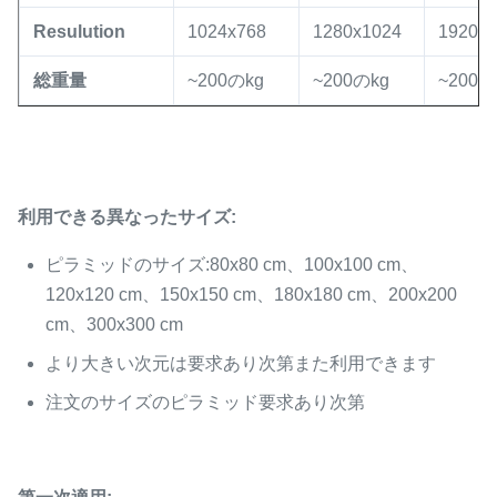
Resulution
1024x768
1280x1024
1920x
総重量
~200のkg
~200のkg
~200の
利用できる異なったサイズ:
ピラミッドのサイズ:80x80 cm、100x100 cm、
120x120 cm、150x150 cm、180x180 cm、200x200
cm、300x300 cm
より大きい次元は要求あり次第また利用できます
注文のサイズのピラミッド要求あり次第