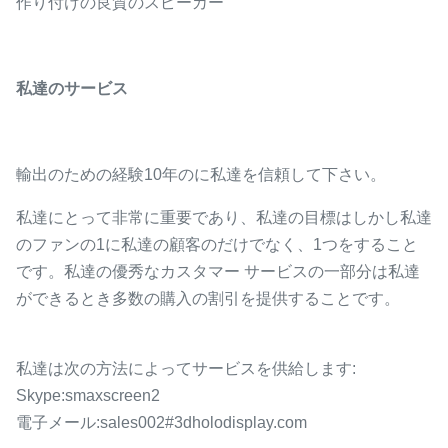
作り付けの良質のスピーカー
私達のサービス
輸出のための経験10年のに私達を信頼して下さい。
私達にとって非常に重要であり、私達の目標はしかし私達
のファンの1に私達の顧客のだけでなく、1つをすること
です。私達の優秀なカスタマー サービスの一部分は私達
ができるとき多数の購入の割引を提供することです。
私達は次の方法によってサービスを供給します:
Skype:smaxscreen2
電子メール:sales002#3dholodisplay.com