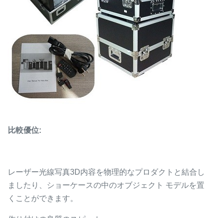
比較優位:
レーザー光線写真3D内容を物理的なプロダクトと結合し
ましたり、ショーケースの中のオブジェクト モデルを置
くことができます。