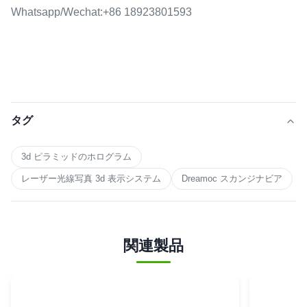
Whatsapp/Wechat:+86 18923801593
タグ
3d ピラミッドのホログラム
レーザー光線写真 3d 表示システム
Dreamoc スカンジナビア
関連製品