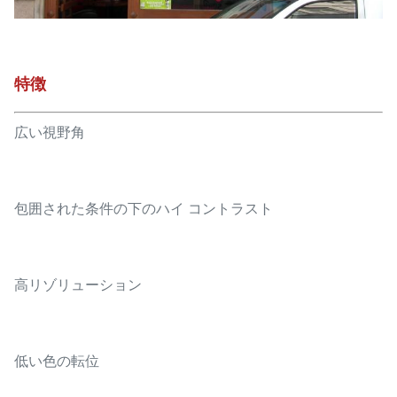
特徴
広い視野角
包囲された条件の下のハイ コントラスト
高リゾリューション
低い色の転位