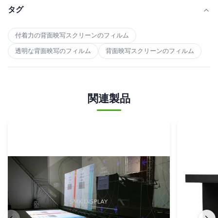
タグ
付着力の背面映写スクリーンのフィルム
透明な背面映写のフィルム
背面映写スクリーンのフィルム
関連製品