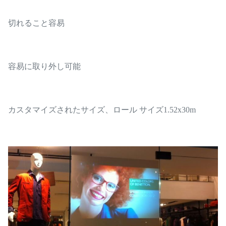
切れること容易
容易に取り外し可能
カスタマイズされたサイズ、ロール サイズ1.52x30m