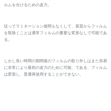
ルムを分けるための皮力。
従ってラミネーション後間もなくして、基質からフィルム
を取除くことは通常フィルムの重要な変形なしで可能であ
る。
しかし長い時間の期間後のフィルムの取り外しはまた容易
に非常により最初の皮力のために可能、である、フィルム
は変形し、普通再使用することができない。