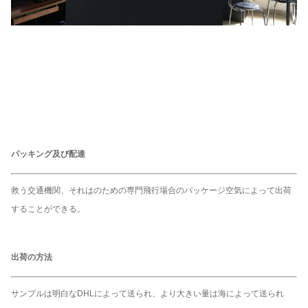
パッキング及び配達
救う交通機関、それはのための専門飛行場合のパッケージ空気によって出荷
することができる。
出荷の方法
サンプルは明白なDHLによって送られ、より大きい量は海によって送られ