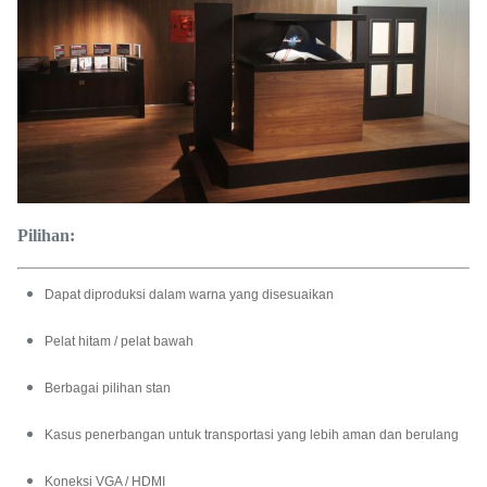
Pilihan:
Dapat diproduksi dalam warna yang disesuaikan
Pelat hitam / pelat bawah
Berbagai pilihan stan
Kasus penerbangan untuk transportasi yang lebih aman dan berulang
Koneksi VGA / HDMI