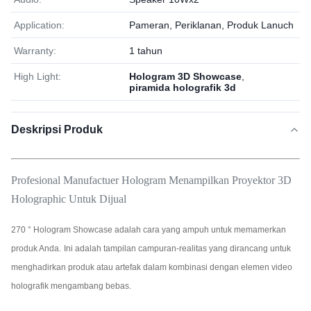
Application:
Pameran, Periklanan, Produk Lanuch
Warranty:
1 tahun
High Light:
Hologram 3D Showcase
,
piramida holografik 3d
Deskripsi Produk
Profesional Manufactuer Hologram Menampilkan Proyektor 3D
Holographic Untuk Dijual
270 ° Hologram Showcase adalah cara yang ampuh untuk memamerkan
produk Anda.
Ini adalah tampilan campuran-realitas yang dirancang untuk
menghadirkan produk atau artefak dalam kombinasi dengan elemen video
holografik mengambang bebas.