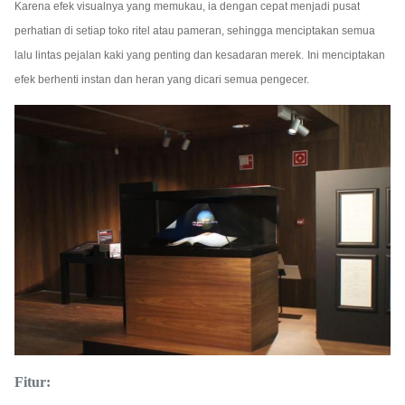
Karena efek visualnya yang memukau, ia dengan cepat menjadi pusat
perhatian di setiap toko ritel atau pameran, sehingga menciptakan semua
lalu lintas pejalan kaki yang penting dan kesadaran merek.
Ini menciptakan
efek berhenti instan dan heran yang dicari semua pengecer.
Fitur: