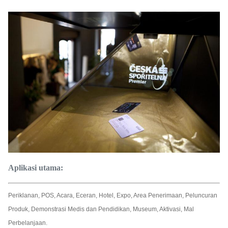
Aplikasi utama:
Periklanan, POS, Acara, Eceran, Hotel, Expo, Area Penerimaan, Peluncuran
Produk, Demonstrasi Medis dan Pendidikan, Museum, Aktivasi, Mal
Perbelanjaan.