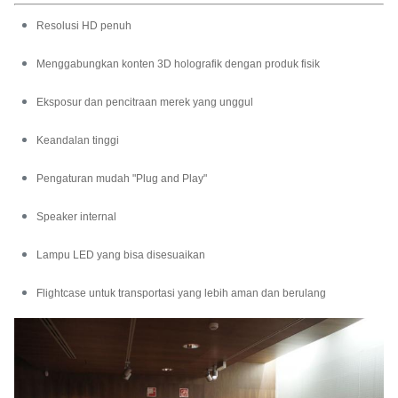
Resolusi HD penuh
Menggabungkan konten 3D holografik dengan produk fisik
Eksposur dan pencitraan merek yang unggul
Keandalan tinggi
Pengaturan mudah "Plug and Play"
Speaker internal
Lampu LED yang bisa disesuaikan
Flightcase untuk transportasi yang lebih aman dan berulang