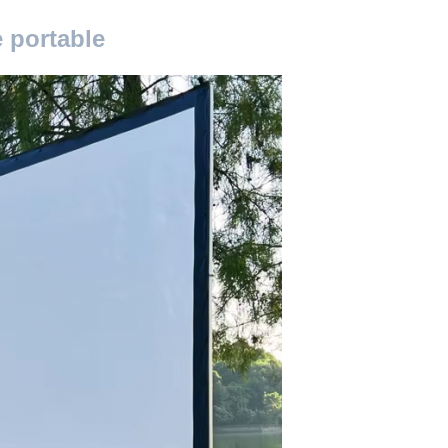
e portable