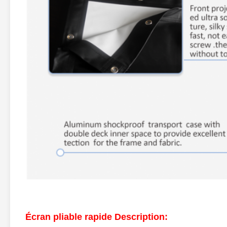
Écran pliable rapide Description: