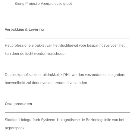
Breng Projectie Voorprojectie groot
Verpakking & Levering
Het professionele pakket van het vluchtgeval voor besparingsvervoer, het
kan door de lucht worden verscheept.
De steekproef zal door uitdrukkelijk DHL worden verzonden en de grotere
hoeveelheid zal door overzees worden verzonden.
Onze producten
Stadium Holografisch Systeem: Holografische de Bezinningsfolie van het
peperspook