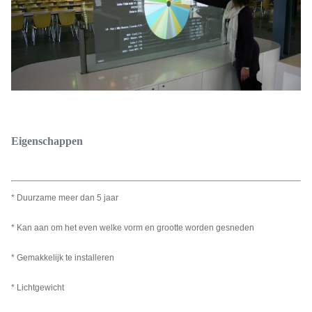
Eigenschappen
* Duurzame meer dan 5 jaar
* Kan aan om het even welke vorm en grootte worden gesneden
* Gemakkelijk te installeren
* Lichtgewicht