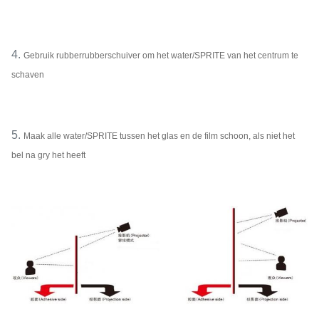
4.
Gebruik rubberrubberschuiver om het water/SPRITE van het centrum te
schaven
5.
Maak alle water/SPRITE tussen het glas en de film schoon, als niet het
bel na gry het heeft