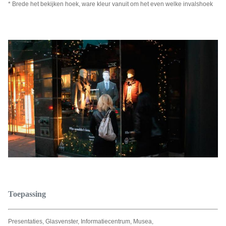
* Brede het bekijken hoek, ware kleur vanuit om het even welke invalshoek
Toepassing
Presentaties, Glasvenster, Informatiecentrum, Musea,