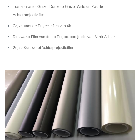
Transparante, Grijze, Donkere Grijze, Witte en Zwarte
Achterprojectiefilm
Grijze Voor de Projectiefilm van 4k
De zwarte Film van de de Projectieprojectie van Mirrir Achter
Grijze Kort werpt Achterprojectiefilm