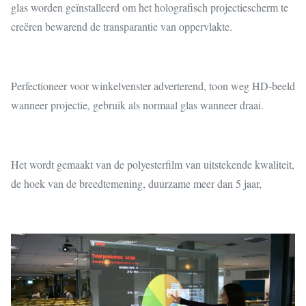
glas worden geïnstalleerd om het holografisch projectiescherm te
creëren bewarend de transparantie van oppervlakte.
Perfectioneer voor winkelvenster adverterend, toon weg HD-beeld
wanneer projectie, gebruik als normaal glas wanneer draai.
Het wordt gemaakt van de polyesterfilm van uitstekende kwaliteit,
de hoek van de breedtemening, duurzame meer dan 5 jaar,