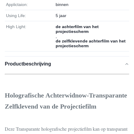
Applictaion:
binnen
Using Life:
5 jaar
High Light:
de achterfilm van het
projectiescherm
,
de zelfklevende achterfilm van het
projectiescherm
Productbeschrijving
Holografische Achterwidnow-Transparante
Zelfklevend van de Projectiefilm
Deze Transparante holografische projectiefilm kan op transparant