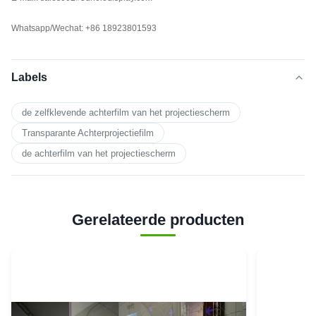
Whatsapp/Wechat: +86 18923801593
Labels
de zelfklevende achterfilm van het projectiescherm
Transparante Achterprojectiefilm
de achterfilm van het projectiescherm
Gerelateerde producten