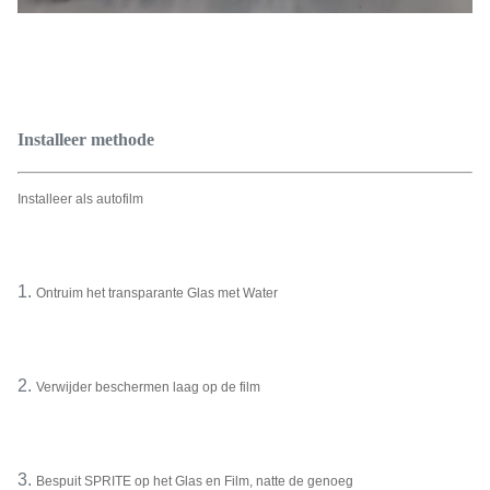
Installeer methode
Installeer als autofilm
1.
Ontruim het transparante Glas met Water
2.
Verwijder beschermen laag op de film
3.
Bespuit SPRITE op het Glas en Film, natte de genoeg